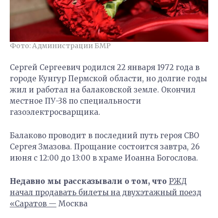
Фото: Администрации БМР
Сергей Сергеевич родился 22 января 1972 года в
городе Кунгур Пермской области, но долгие годы
жил и работал на балаковской земле. Окончил
местное ПУ-38 по специальности
газоэлектросварщика.
Балаково проводит в последний путь героя СВО
Сергея Змазова. Прощание состоится завтра, 26
июня с 12:00 до 13:00 в храме Иоанна Богослова.
Недавно мы рассказывали о том, что
РЖД
начал продавать билеты на двухэтажный поезд
«Саратов —
Москва