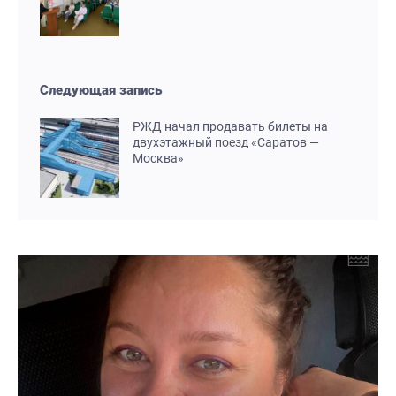
Следующая запись
РЖД начал продавать билеты на
двухэтажный поезд «Саратов —
Москва»