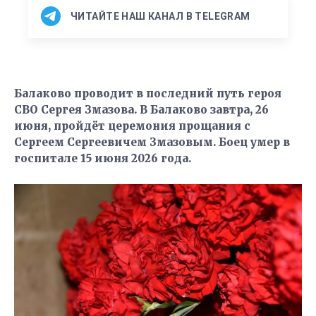
ЧИТАЙТЕ НАШ КАНАЛ В TELEGRAM
Балаково проводит в последний путь героя
СВО Сергея Змазова. В Балаково завтра, 26
июня, пройдёт церемония прощания с
Сергеем Сергеевичем Змазовым. Боец умер в
госпитале 15 июня 2026 года.