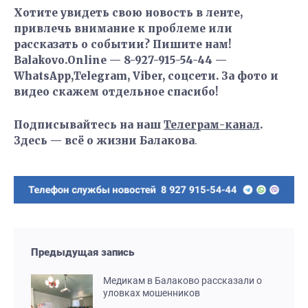
Хотите увидеть свою новость в ленте,
привлечь внимание к проблеме или
рассказать о событии? Пишите нам!
Balakovo.Online — 8-927-915-54-44 —
WhatsApp,Telegram, Viber, соцсети. За фото и
видео скажем отдельное спасибо!
Подписывайтесь на наш
Телеграм-канал
.
Здесь — всё о жизни Балакова
.
Предыдущая запись
Медикам в Балаково рассказали о
уловках мошенников