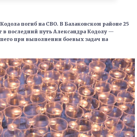
Кодола погиб на СВО. В Балаковском районе 25
 в последний путь Александра Кодолу —
шего при выполнении боевых задач на