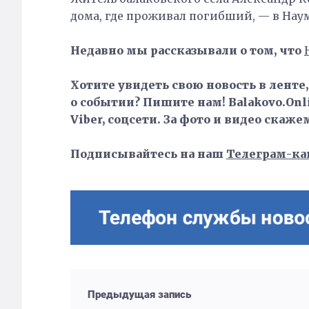
дома, где проживал погибший, — в Наумо
Недавно мы рассказывали о том, что
Хотите увидеть свою новость в ленте
о событии? Пишите нам! Balakovo.Onli
Viber, соцсети. За фото и видео скаже
Подписывайтесь на наш
Телеграм-ка
Предыдущая запись