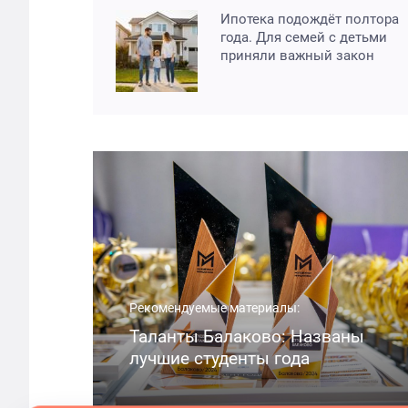
Ипотека подождёт полтора
года. Для семей с детьми
приняли важный закон
Рекомендуемые материалы:
Таланты Балаково: Названы
лучшие студенты года