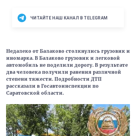
ЧИТАЙТЕ НАШ КАНАЛ В TELEGRAM
Недалеко от Балаково столкнулись грузовик и
иномарка. В Балаково грузовик и легковой
автомобиль не поделили дорогу. В результате
два человека получили ранения различной
степени тяжести. Подробности ДТП
рассказали в Госавтоинспекции по
Саратовской области.