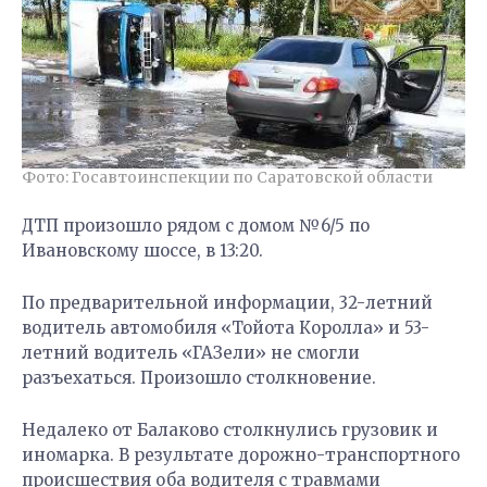
Фото: Госавтоинспекции по Саратовской области
ДТП произошло рядом с домом №6/5 по
Ивановскому шоссе, в 13:20.
По предварительной информации, 32-летний
водитель автомобиля «Тойота Королла» и 53-
летний водитель «ГАЗели» не смогли
разъехаться. Произошло столкновение.
Недалеко от Балаково столкнулись грузовик и
иномарка. В результате дорожно-транспортного
происшествия оба водителя с травмами