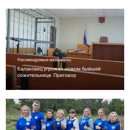
Рекомендуемые материалы:
Балаковец угрожал ножом бывшей
сожительнице. Приговор