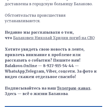
доставлены в городскую больницу Балаково.
Обстоятельства происшествия
устанавливаются.
Недавно мы рассказывали о том,
что
Балаковец Николай Хридин погиб на СВО
Хотите увидеть свою новость в ленте,
привлечь внимание к проблеме или
рассказать о событии? Пишите нам!
Balakovo.Online — 8-927-915-54-44 —
WhatsApp,Telegram, Viber, соцсети. За фото и
видео скажем отдельное спасибо!
Подписывайтесь на наш
Телеграм-канал
.
Здесь — всё о жизни Балакова
.