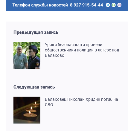
Предыдущая запись
Уроки безопасности провели
общественники полиции в лагере под
Балаково
Следующая запись
Балаковец Николай Хридин погиб на
СВО