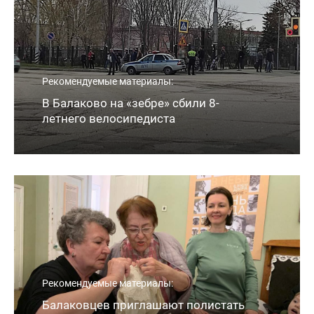
Рекомендуемые материалы:
В Балаково на «зебре» сбили 8-
летнего велосипедиста
Рекомендуемые материалы:
Балаковцев приглашают полистать