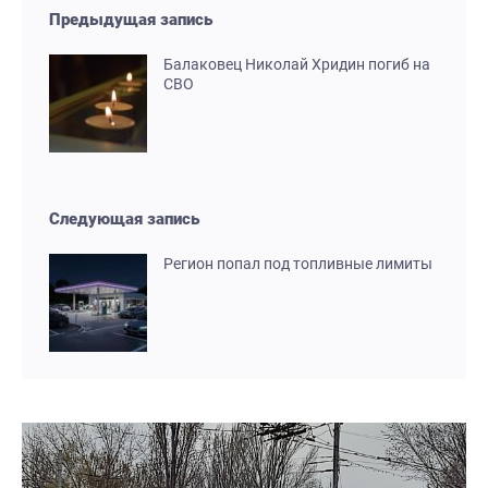
Предыдущая запись
Балаковец Николай Хридин погиб на
СВО
Следующая запись
Регион попал под топливные лимиты