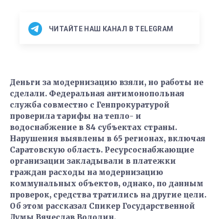
ЧИТАЙТЕ НАШ КАНАЛ В TELEGRAM
Деньги за модернизацию взяли, но работы не
сделали. Федеральная антимонопольная
служба совместно с Генпрокуратурой
проверила тарифы на тепло- и
водоснабжение в 84 субъектах страны.
Нарушения выявлены в 65 регионах, включая
Саратовскую область. Ресурсоснабжающие
организации закладывали в платежки
граждан расходы на модернизацию
коммунальных объектов, однако, по данным
проверок, средства тратились на другие цели.
Об этом рассказал Спикер Государственной
Думы Вячеслав Володин.