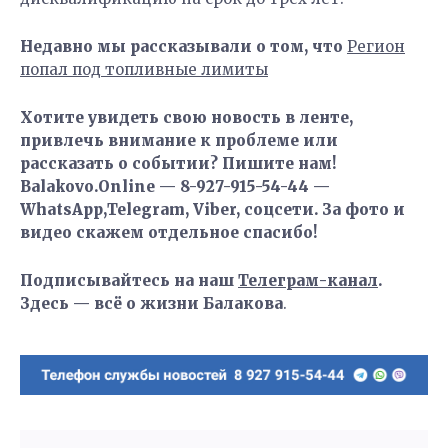
Недавно мы рассказывали о том, что
Регион
попал под топливные лимиты
Хотите увидеть свою новость в ленте,
привлечь внимание к проблеме или
рассказать о событии? Пишите нам!
Balakovo.Online — 8-927-915-54-44 —
WhatsApp,Telegram, Viber, соцсети. За фото и
видео скажем отдельное спасибо!
Подписывайтесь на наш
Телеграм-канал
.
Здесь — всё о жизни Балакова
.