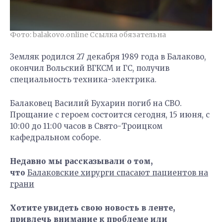
Фото: balakovo.online Ссылка обязательна
Земляк родился 27 декабря 1989 года в Балаково,
окончил Вольский ВГКСМ и ГС, получив
специальность техника-электрика.
Балаковец Василий Бухарин погиб на СВО.
Прощание с героем состоится сегодня, 15 июня, с
10:00 до 11:00 часов в Свято-Троицком
кафедральном соборе.
Недавно мы рассказывали о том,
что
Балаковские хирурги спасают пациентов на
грани
Хотите увидеть свою новость в ленте,
привлечь внимание к проблеме или