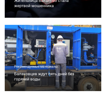
Жительница Балаково стала
жертвой мошенника
Рекомендуемые материалы:
Балаковцев ждут пять дней без
горячей воды