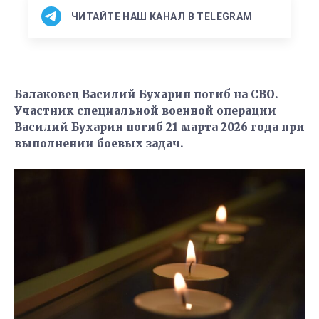
ЧИТАЙТЕ НАШ КАНАЛ В TELEGRAM
Балаковец Василий Бухарин погиб на СВО.
Участник специальной военной операции
Василий Бухарин погиб 21 марта 2026 года при
выполнении боевых задач.