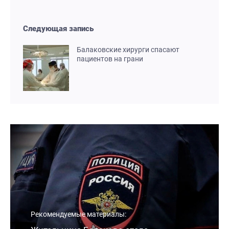
Следующая запись
Балаковские хирурги спасают
пациентов на грани
Рекомендуемые материалы: