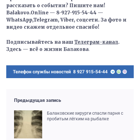
рассказать о событии? Пишите нам!
Balakovo.Online — 8-927-915-54-44 —
WhatsApp,Telegram, Viber, соцсети. За фото и
видео скажем отдельное спасибо!
Подписывайтесь на наш
Телеграм-канал
.
Здесь — всё о жизни Балакова
.
Предыдущая запись
Балаковские хирурги спасли парня с
пробитым лёгким на рыбалке