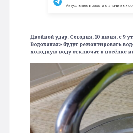
Актуальные новости о значимых с
Двойной удар. Сегодня, 10 июня, с 9 у
Водоканал» будут ремонтировать водо
холодную воду отключат в посёлке 