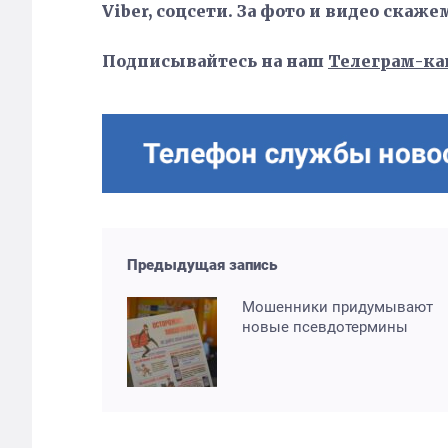
Viber, соцсети. За фото и видео скаже
Подписывайтесь на наш
Телеграм-ка
Предыдущая запись
Мошенники придумывают
новые псевдотермины