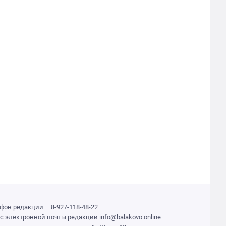
фон редакции – 8-927-118-48-22
с электронной почты редакции info@balakovo.online