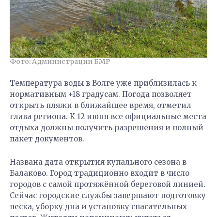
Фото: Администрации БМР
Температура воды в Волге уже приблизилась к
нормативным +18 градусам. Погода позволяет
открыть пляжи в ближайшее время, отметил
глава региона. К 12 июня все официальные места
отдыха должны получить разрешения и полный
пакет документов.
Названа дата открытия купального сезона в
Балаково. Город традиционно входит в число
городов с самой протяжённой береговой линией.
Сейчас городские службы завершают подготовку
песка, уборку дна и установку спасательных