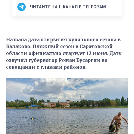
ЧИТАЙТЕ НАШ КАНАЛ В TELEGRAM
Названа дата открытия купального сезона в
Балаково. Пляжный сезон в Саратовской
области официально стартует 12 июня. Дату
озвучил губернатор Роман Бусаргин на
совещании с главами районов.