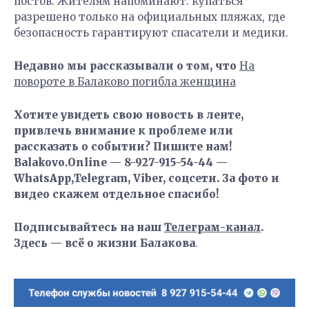
постов. Жителям напоминают: купаться
разрешено только на официальных пляжах, где
безопасность гарантируют спасатели и медики.
Недавно мы рассказывали о том, что
На
повороте в Балаково погибла женщина
Хотите увидеть свою новость в ленте,
привлечь внимание к проблеме или
рассказать о событии? Пишите нам!
Balakovo.Online — 8-927-915-54-44 —
WhatsApp,Telegram, Viber, соцсети. За фото и
видео скажем отдельное спасибо!
Подписывайтесь на наш
Телеграм-канал
.
Здесь — всё о жизни Балакова
.