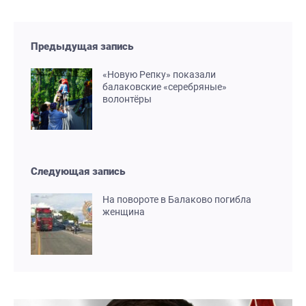
Предыдущая запись
«Новую Репку» показали
балаковские «серебряные»
волонтёры
Следующая запись
На повороте в Балаково погибла
женщина