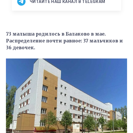
ЧИТАЙТЕ НАШ КАНАЛ В TELEGRAM
73 малыша родилось в Балаково в мае.
Распределение почти равное: 37 мальчиков и
36 девочек.