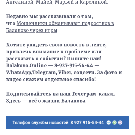
Ангелиной, Майей, Марьей и Каролиной.
Недавно мы рассказывали о том,
что
Мошенники обманывают подростков в
Балаково через игры
Хотите увидеть свою новость в ленте,
привлечь внимание к проблеме или
рассказать о событии? Пишите нам!
Balakovo.Online — 8-927-915-54-44 —
WhatsApp,Telegram, Viber, соцсети. За фото и
видео скажем отдельное спасибо!
Подписывайтесь на наш
Телеграм-канал
.
Здесь — всё о жизни Балакова
.