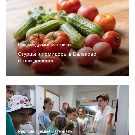
Рекомендуемые материалы:
Огурцы и помидоры в Балаково
стали дешевле
Рекомендуемые материалы: