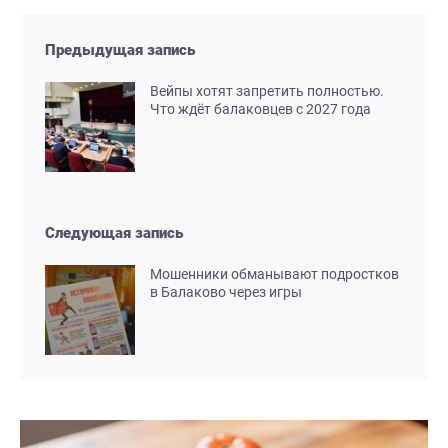
Предыдущая запись
Вейпы хотят запретить полностью.
Что ждёт балаковцев с 2027 года
Следующая запись
Мошенники обманывают подростков
в Балаково через игры