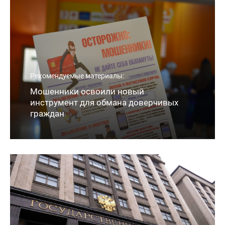
Рекомендуемые материалы:
Мошенники освоили новый
инструмент для обмана доверчивых
граждан