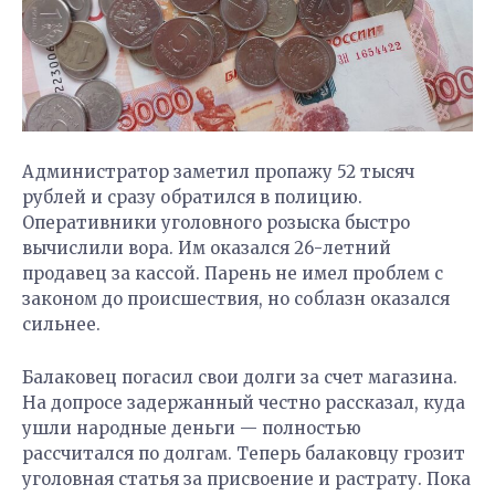
Администратор заметил пропажу 52 тысяч
рублей и сразу обратился в полицию.
Оперативники уголовного розыска быстро
вычислили вора. Им оказался 26-летний
продавец за кассой. Парень не имел проблем с
законом до происшествия, но соблазн оказался
сильнее.
Балаковец погасил свои долги за счет магазина.
На допросе задержанный честно рассказал, куда
ушли народные деньги — полностью
рассчитался по долгам. Теперь балаковцу грозит
уголовная статья за присвоение и растрату. Пока