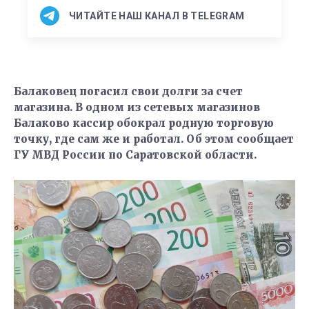
ЧИТАЙТЕ НАШ КАНАЛ В TELEGRAM
Балаковец погасил свои долги за счет
магазина. В одном из сетевых магазинов
Балаково кассир обокрал родную торговую
точку, где сам же и работал. Об этом сообщает
ГУ МВД России по Саратовской области.