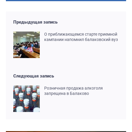
Предыдущая запись
О приближающемся старте приемной
кампании напомнил балаковский вуз
Следующая запись
Розничная продажа алкоголя
запрещена в Балаково