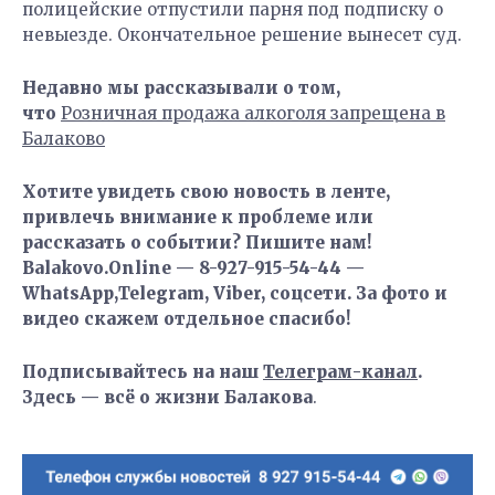
полицейские отпустили парня под подписку о
невыезде. Окончательное решение вынесет суд.
Недавно мы рассказывали о том,
что
Розничная продажа алкоголя запрещена в
Балаково
Хотите увидеть свою новость в ленте,
привлечь внимание к проблеме или
рассказать о событии? Пишите нам!
Balakovo.Online — 8-927-915-54-44 —
WhatsApp,Telegram, Viber, соцсети. За фото и
видео скажем отдельное спасибо!
Подписывайтесь на наш
Телеграм-канал
.
Здесь — всё о жизни Балакова
.