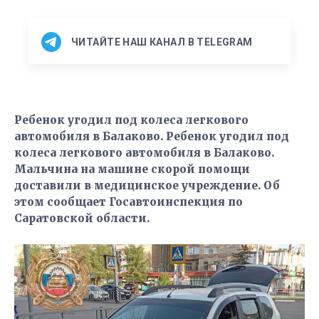
ЧИТАЙТЕ НАШ КАНАЛ В TELEGRAM
Ребенок угодил под колеса легкового
автомобиля в Балаково. Ребенок угодил под
колеса легкового автомобиля в Балаково.
Мальчина на машине скорой помощи
доставили в медицинское учреждение. Об
этом сообщает Госавтоинспекция по
Саратовской области.