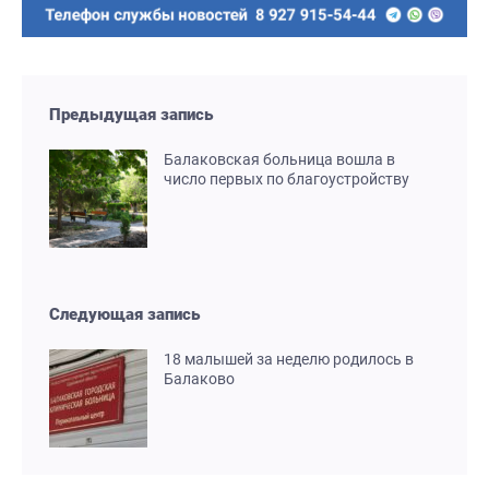
Предыдущая запись
Балаковская больница вошла в
число первых по благоустройству
Следующая запись
18 малышей за неделю родилось в
Балаково