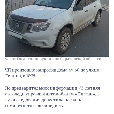
Фото: Госавтоинспекции по Саратовской области
ЧП произошло напротив дома № 60 по улице
Ленина, в 18:25.
По предварительной информации, 43-летняя
автоледи управляя автомобилем «Ниссан», в
пути следования допустила наезд на
семилетнего велосипедиста.