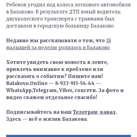
Ребенок угодил под колеса легкового автомобиля
в Балаково. В результате ДТП юный водитель
двухколесного транспорта с травмами был
доставлен в городскую больницу Балаково.
Недавно мы рассказывали о том, что
18
малышей за неделю родилось в Балаково
Хотите увидеть свою новость в ленте,
привлечь внимание к проблеме или
рассказать о событии? Пишите нам!
Balakovo.Online — 8-927-915-54-44 —
WhatsApp,Telegram, Viber, соцсети. За фото и
видео скажем отдельное спасибо!
Подписывайтесь на наш
Телеграм-канал
.
Здесь — всё о жизни Балакова
.