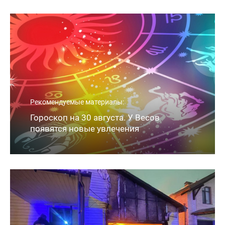
Рекомендуемые материалы:
Гороскоп на 30 августа. У Весов
появятся новые увлечения