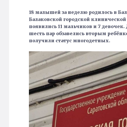
18 малышей за неделю родилось в Бал
Балаковской городской клинической 
появились 11 мальчиков и 7 девочек.
шесть пар обзавелись вторым ребёнк
получили статус многодетных.