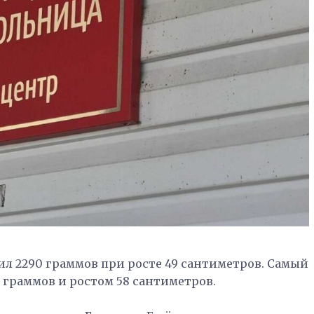
 2290 граммов при росте 49 сантиметров. Самый
 граммов и ростом 58 сантиметров.