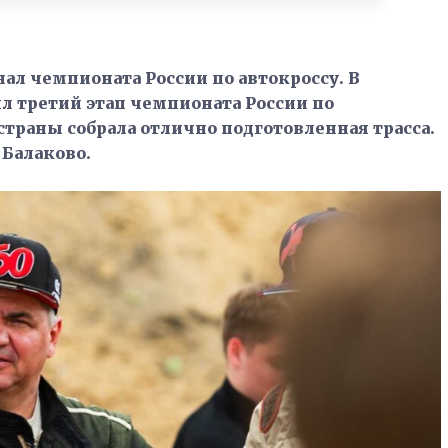
ал чемпионата России по автокроссу. В
третий этап чемпионата России по
 страны собрала отлично подготовленная трасса.
 Балаково.