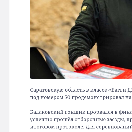
Саратовскую область в классе «Багги 
под номером 50 продемонстрировал на
Балаковский гонщик прорвался в финал
успешно прошёл отборочные заезды, пр
итоговом протоколе. Для соревнований