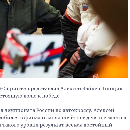
Д3-Спринт» представлял Алексей Зайцев. Гонщик
стоящую волю к победе.
 чемпионата России по автокроссу. Алексей
обился в финал и занял почётное девятое место в
 такого уровня результат весьма достойный.