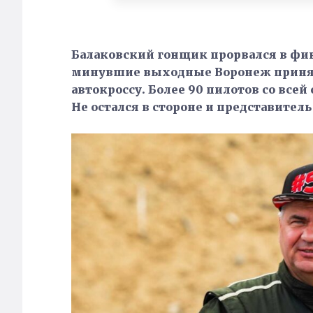
Балаковский гонщик прорвался в фин
минувшие выходные Воронеж принял 
автокроссу. Более 90 пилотов со всей
Не остался в стороне и представитель