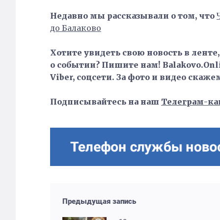
Недавно мы рассказывали о том, что
до Балаково
Хотите увидеть свою новость в ленте
о событии? Пишите нам! Balakovo.Onli
Viber, соцсети. За фото и видео скаже
Подписывайтесь на наш
Телеграм-ка
Предыдущая запись