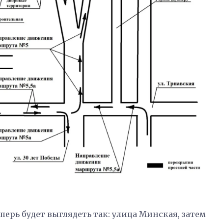
рь будет выглядеть так: улица Минская, затем