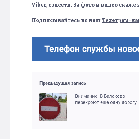
Viber, соцсети. За фото и видео скаже
Подписывайтесь на наш
Телеграм-ка
Предыдущая запись
Внимание! В Балаково
перекроют еще одну дорогу