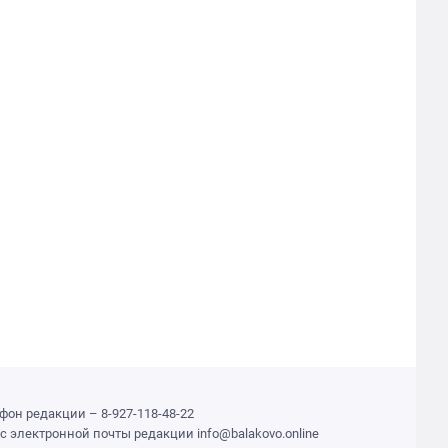
фон редакции – 8-927-118-48-22
с электронной почты редакции info@balakovo.online