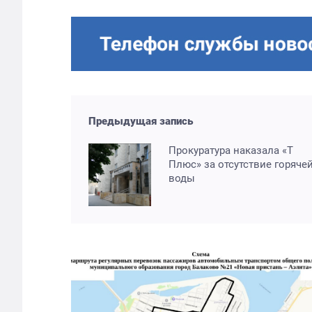
Предыдущая запись
Прокуратура наказала «Т
Плюс» за отсутствие горяче
воды