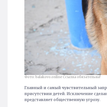
Фото: balakovo.online Ссылка обязательна!
Главный и самый чувствительный запре
присутствии детей. Исключение сделан
представляет общественную угрозу.