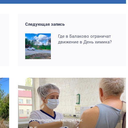
Следующая запись
Где в Балаково ограничат
движение в День химика?
Рекомендуемые материалы: