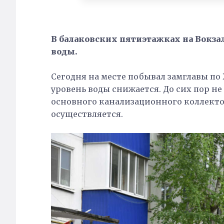
В балаковских пятиэтажках на Вокзал
воды.
Сегодня на месте побывал замглавы по
уровень воды снижается. До сих пор н
основного канализационного коллекто
осуществляется.