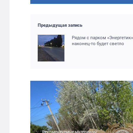
Предыдущая запись
Рядом с парком «Энергетик»
наконец-то будет светло
Рекомендуемые материалы: