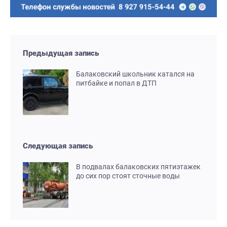
Предыдущая запись
Балаковский школьник катался на
питбайке и попал в ДТП
Следующая запись
В подвалах балаковских пятиэтажек
до сих пор стоят сточные воды