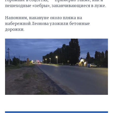
пешеходные «зебры», заканчивающиеся в луже.
Напомним, накануне около пляжа на
набережной Леонова уложили бетонные
дорожки.