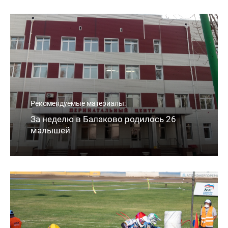
Рекомендуемые материалы:
За неделю в Балаково родилось 26
малышей