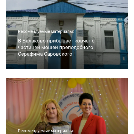
Рекомендуемые материалы:
В Балаково прибывает ковчег с
частицей мощей преподобного
Серафима Саровского
Рекомендуемые материалы: