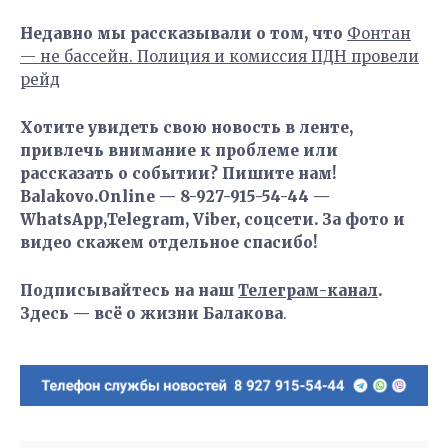
Недавно мы рассказывали о том, что
Фонтан
— не бассейн. Полиция и комиссия ПДН провели
рейд
Хотите увидеть свою новость в ленте,
привлечь внимание к проблеме или
рассказать о событии? Пишите нам!
Balakovo.Online — 8-927-915-54-44 —
WhatsApp,Telegram, Viber, соцсети. За фото и
видео скажем отдельное спасибо!
Подписывайтесь на наш
Телеграм-канал
.
Здесь — всё о жизни Балакова
.