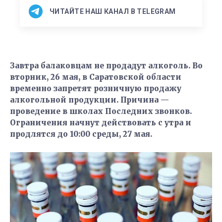
ЧИТАЙТЕ НАШ КАНАЛ В TELEGRAM
Завтра балаковцам не продадут алкоголь. Во
вторник, 26 мая, в Саратовской области
временно запретят розничную продажу
алкогольной продукции. Причина —
проведение в школах Последних звонков.
Ограничения начнут действовать с утра и
продлятся до 10:00 среды, 27 мая.