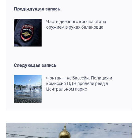
Предыдущая запись
Часть дверного косяка стала
оружием в руках балаковца
Следующая запись
Фонтан — не бассейн. Полиция и
комиссия ПДН провели рейд в
Центральном парке