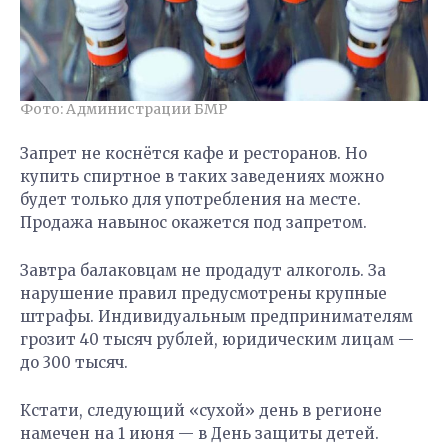
Фото: Администрации БМР
Запрет не коснётся кафе и ресторанов. Но
купить спиртное в таких заведениях можно
будет только для употребления на месте.
Продажа навынос окажется под запретом.
Завтра балаковцам не продадут алкоголь. За
нарушение правил предусмотрены крупные
штрафы. Индивидуальным предпринимателям
грозит 40 тысяч рублей, юридическим лицам —
до 300 тысяч.
Кстати, следующий «сухой» день в регионе
намечен на 1 июня — в День защиты детей.