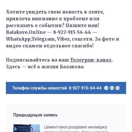
Хотите увидеть свою новость в ленте,
привлечь внимание к проблеме или
рассказать о событии? Пишите нам!
Balakovo.Online — 8-927-915-54-44 —
WhatsApp,Telegram, Viber, соцсети. За фото и
видео скажем отдельное спасибо!
Подписывайтесь на наш
Телеграм-канал
.
Здесь — всё о жизни Балакова
.
Предыдущая запись
Цементовоз раздавил иномарку