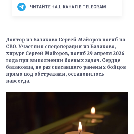
ЧИТАЙТЕ НАШ КАНАЛ В TELEGRAM
Доктор из Балаково Сергей Майоров погиб на
СВО. Участник спецоперации из Балаково,
хирург Сергей Майоров, погиб 29 апреля 2026
года при выполнении боевых задач. Сердце
балаковца, не раз спасавшего раненых бойцов
прямо под обстрелами, остановилось
навсегда.