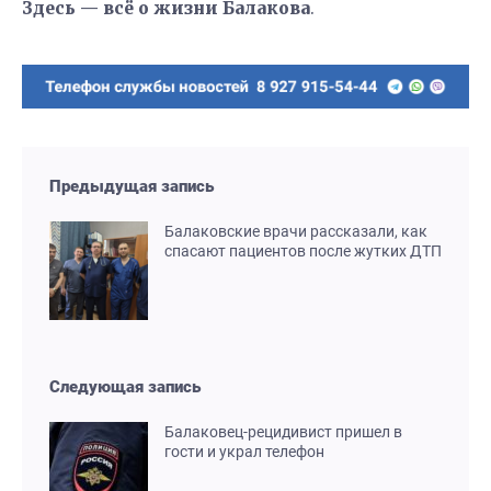
Здесь — всё о жизни Балакова
.
Предыдущая запись
Балаковские врачи рассказали, как
спасают пациентов после жутких ДТП
Следующая запись
Балаковец-рецидивист пришел в
гости и украл телефон