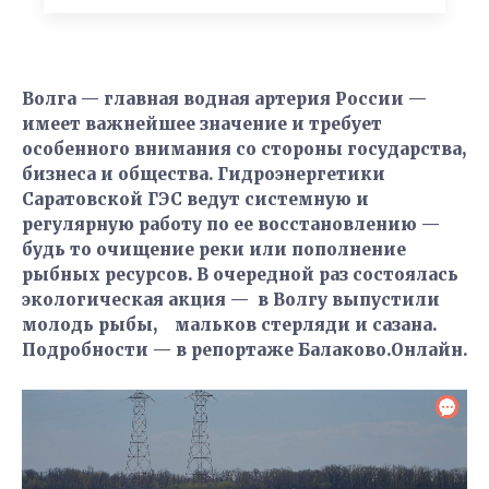
Волга — главная водная артерия России —
имеет важнейшее значение и требует
особенного внимания со стороны государства,
бизнеса и общества. Гидроэнергетики
Саратовской ГЭС ведут системную и
регулярную работу по ее восстановлению —
будь то очищение реки или пополнение
рыбных ресурсов. В очередной раз состоялась
экологическая акция — в Волгу выпустили
молодь рыбы, мальков стерляди и сазана.
Подробности — в репортаже Балаково.Онлайн.