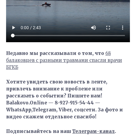
Недавно мы рассказывали о том, что
68
балаковцев с разными травмами спасли врачи
БГКБ
Хотите увидеть свою новость в ленте,
привлечь внимание к проблеме или
рассказать о событии? Пишите нам!
Balakovo.Online — 8-927-915-54-44 —
WhatsApp,Telegram, Viber, соцсети. За фото и
видео скажем отдельное спасибо!
Подписывайтесь на наш
Телеграм-канал
.