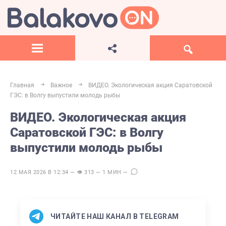
Главная
Важное
ВИДЕО. Экологическая акция Саратовской
ГЭС: в Волгу выпустили молодь рыбы
ВИДЕО. Экологическая акция
Саратовской ГЭС: в Волгу
выпустили молодь рыбы
12 МАЯ 2026 В 12:34 — 👁 313 — 1 МИН —
ЧИТАЙТЕ НАШ КАНАЛ В TELEGRAM