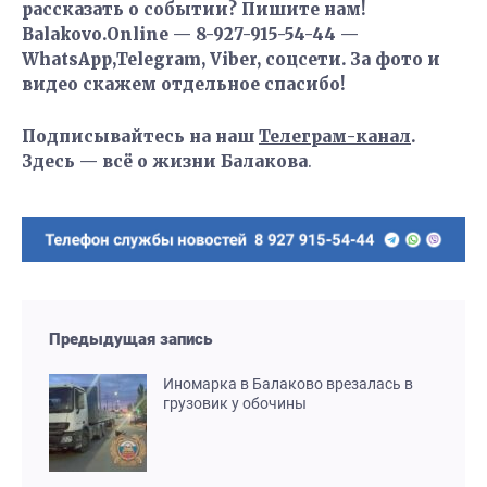
рассказать о событии? Пишите нам!
Balakovo.Online — 8-927-915-54-44 —
WhatsApp,Telegram, Viber, соцсети. За фото и
видео скажем отдельное спасибо!
Подписывайтесь на наш
Телеграм-канал
.
Здесь — всё о жизни Балакова
.
Предыдущая запись
Иномарка в Балаково врезалась в
грузовик у обочины