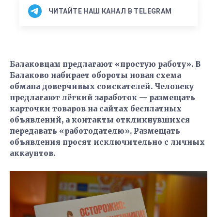
ЧИТАЙТЕ НАШ КАНАЛ В TELEGRAM
Балаковцам предлагают «простую работу». В
Балаково набирает обороты новая схема
обмана доверчивых соискателей. Человеку
предлагают лёгкий заработок — размещать
карточки товаров на сайтах бесплатных
объявлений, а контакты откликнувшихся
передавать «работодателю». Размещать
объявления просят исключительно с личных
аккаунтов.