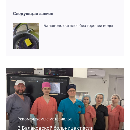
Следующая запись
Балаково остался без горячей воды
Рекомендуемые материалы:
В Балаковской больнице спасли