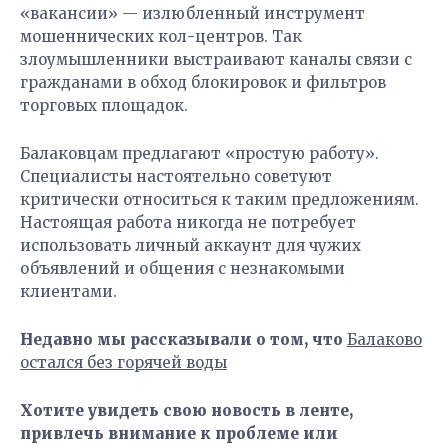
«вакансии» — излюбленный инструмент
мошеннических кол-центров. Так
злоумышленники выстраивают каналы связи с
гражданами в обход блокировок и фильтров
торговых площадок.
Балаковцам предлагают «простую работу».
Специалисты настоятельно советуют
критически относиться к таким предложениям.
Настоящая работа никогда не потребует
использовать личный аккаунт для чужих
объявлений и общения с незнакомыми
клиентами.
Недавно мы рассказывали о том, что
Балаково
остался без горячей воды
Хотите увидеть свою новость в ленте,
привлечь внимание к проблеме или