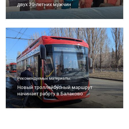
двух 30-летних мужчин
Рекомендуемые материалы:
Новый троллейбусный маршрут
начинает работу в Балаково