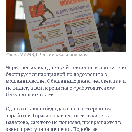
Фото: МУ МВД России «Балаковское»
Через несколько дней учётная запись соискателя
блокируется площадкой по подозрению в
мошенничестве. Обещанных денег человек так и
не видит, а вся переписка с «работодателем»
бесследно исчезает.
Однако главная беда даже не в потерянном
заработке. Гораздо опаснее то, что житель
Балаково, сам того не понимая, превращается в
звено преступной цепочки. Подобные