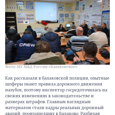
Фото: МУ МВД России «Балаковское»
Как рассказали в балаковской полиции, опытные
шоферы знают правила дорожного движения
назубок, поэтому инспектор сосредоточилась на
свежих изменениях в законодательстве и
размерах штрафов. Главным наглядным
материалом стали кадры реальных дорожный
аварий, произошедших в Балаково. Разбирая