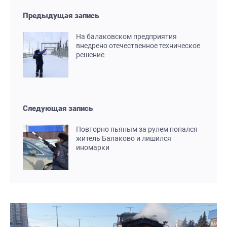
Предыдущая запись
На балаковском предприятия
внедрено отечественное техническое
решение
Следующая запись
Повторно пьяным за рулем попался
житель Балаково и лишился
иномарки