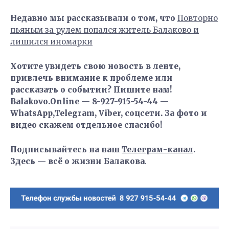
Недавно мы рассказывали о том, что
Повторно
пьяным за рулем попался житель Балаково и
лишился иномарки
Хотите увидеть свою новость в ленте,
привлечь внимание к проблеме или
рассказать о событии? Пишите нам!
Balakovo.Online — 8-927-915-54-44 —
WhatsApp,Telegram, Viber, соцсети. За фото и
видео скажем отдельное спасибо!
Подписывайтесь на наш
Телеграм-канал
.
Здесь — всё о жизни Балакова
.