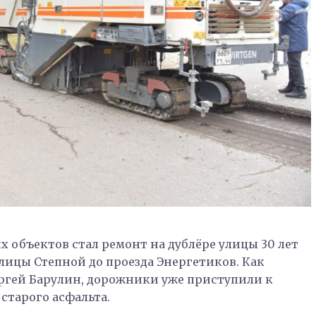
 объектов стал ремонт на дублёре улицы 30 лет
улицы Степной до проезда Энергетиков. Как
ергей Барулин, дорожники уже приступили к
старого асфальта.