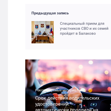
Предыдущая запись
Специальный прием для
участников СВО и их семей
пройдет в Балаково
Рекомендуемые материалы:
Срок действия водительских
удостоверений
автоматически продлили на