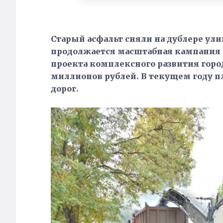
Старый асфальт сняли на дублере ули
продолжается масштабная кампания 
проекта комплексного развития горо
миллионов рублей. В текущем году п
дорог.