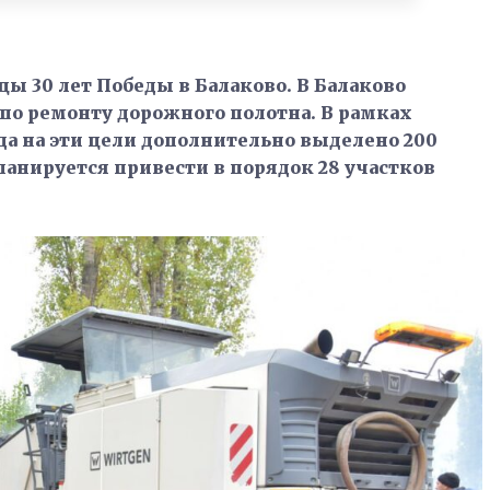
цы 30 лет Победы в Балаково. В Балаково
по ремонту дорожного полотна. В рамках
да на эти цели дополнительно выделено 200
ланируется привести в порядок 28 участков