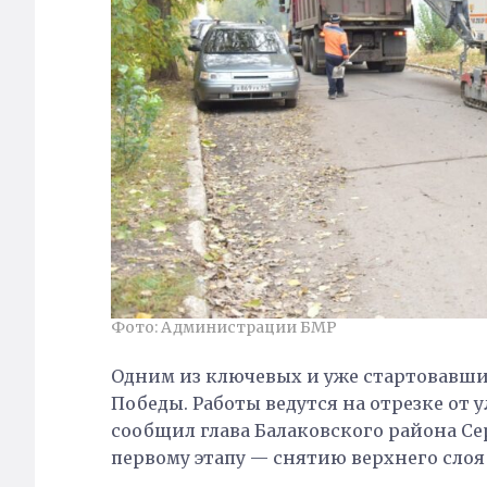
Фото: Администрации БМР
Одним из ключевых и уже стартовавших
Победы. Работы ведутся на отрезке от 
сообщил глава Балаковского района С
первому этапу — снятию верхнего слоя 