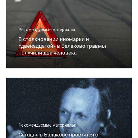
Рекомендуемые материалы:
В столкновении иномарки и
«двенадцатой» в Балаково травмы
получили два человека
Рекомендуемые материалы:
Сегодня в Балакове простятся с