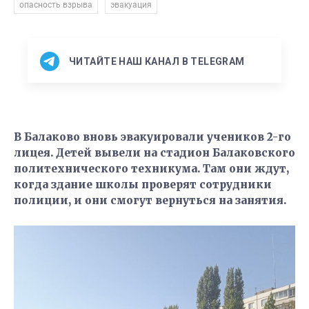
,
опасность взрыва
эвакуация
ЧИТАЙТЕ НАШ КАНАЛ В TELEGRAM
В Балаково вновь эвакуировали учеников 2-го
лицея. Детей вывели на стадион Балаковского
политехнического техникума. Там они ждут,
когда здание школы проверят сотрудники
полиции, и они смогут вернуться на занятия.