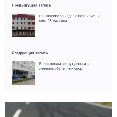
Предыдущая запись
В Балакове за неделю появились на
свет 23 малыша
Следующая запись
Балаковцам вернут деньги за
лечение, обучение и спорт