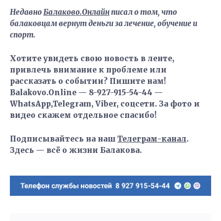
Недавно
Балаково.Онлайн
писал о том, что
балаковцам вернут деньги за лечение, обучение и
спорт.
Хотите увидеть свою новость в ленте,
привлечь внимание к проблеме или
рассказать о событии? Пишите нам!
Balakovo.Online — 8-927-915-54-44 —
WhatsApp,Telegram, Viber, соцсети. За фото и
видео скажем отдельное спасибо!
Подписывайтесь на наш
Телеграм-канал
.
Здесь — всё о жизни Балакова.