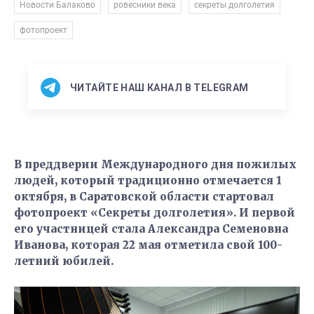
,
,
,
Новости Балаково
ровесники века
секреты долголетия
фотопроект
ЧИТАЙТЕ НАШ КАНАЛ В TELEGRAM
В преддверии Международного дня пожилых
людей, который традиционно отмечается 1
октября, в Саратовской области стартовал
фотопроект «Секреты долголетия». И первой
его участницей стала Александра Семеновна
Иванова, которая 22 мая отметила свой 100-
летний юбилей.