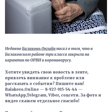
Недавно
Балаково.Онлайн
писал о том, что в
Балаковском районе три класса закрыли на
карантин по ОРВИ и коронавирусу.
Хотите увидеть свою новость в ленте,
привлечь внимание к проблеме или
рассказать о событии? Пишите нам!
Balakovo.Online — 8-927-915-54-44 —
WhatsApp,Telegram, Viber, соцсети. За фото и
видео скажем отдельное спасибо!