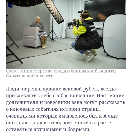
Фото: Министерства труда и социальной защиты
Саратовской области
Люди, перешагнувшие вековой рубеж, всегда
привлекают к себе особое внимание. Настоящие
долгожители и ровесники века могут рассказать
о ключевых событиях истории страны,
очевидцами которых им довелось быть. А еще
они знают, как в столь почтенном возрасте
оставаться активными и бодрыми,