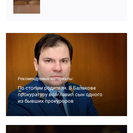
Рекомендуемые материалы:
По стопам родителя. В Балакове
прокуратуру возглавил сын одного
из бывших прокуроров