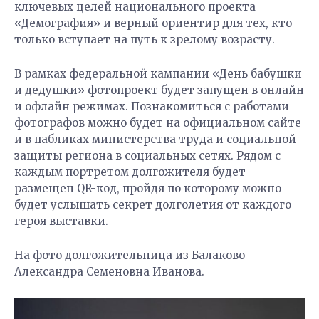
ключевых целей национального проекта
«Демография» и верный ориентир для тех, кто
только вступает на путь к зрелому возрасту.
В рамках федеральной кампании «День бабушки
и дедушки» фотопроект будет запущен в онлайн
и офлайн режимах. Познакомиться с работами
фотографов можно будет на официальном сайте
и в пабликах министерства труда и социальной
защиты региона в социальных сетях. Рядом с
каждым портретом долгожителя будет
размещен QR-код, пройдя по которому можно
будет услышать секрет долголетия от каждого
героя выставки.
На фото долгожительница из Балаково
Александра Семеновна Иванова.