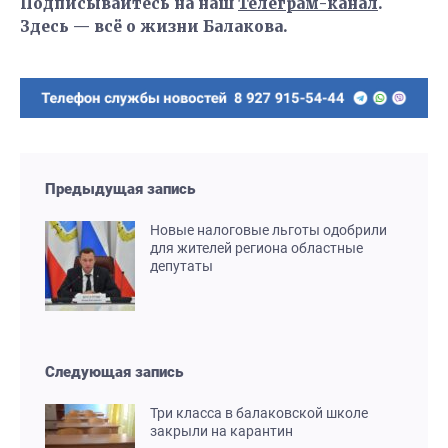
Подписывайтесь на наш
Телеграм-канал
.
Здесь — всё о жизни Балакова.
Предыдущая запись
Новые налоговые льготы одобрили
для жителей региона областные
депутаты
Следующая запись
Три класса в балаковской школе
закрыли на карантин