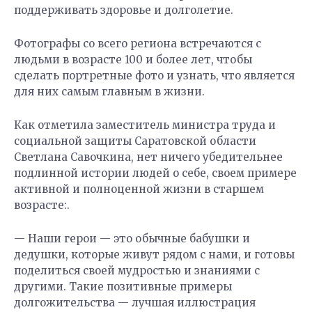
поддерживать здоровье и долголетие.
Фотографы со всего региона встречаются с
людьми в возрасте 100 и более лет, чтобы
сделать портретные фото и узнать, что является
для них самым главным в жизни.
Как отметила заместитель министра труда и
социальной защиты Саратовской области
Светлана Савочкина, нет ничего убедительнее
подлинной истории людей о себе, своем примере
активной и полноценной жизни в старшем
возрасте:.
— Наши герои — это обычные бабушки и
дедушки, которые живут рядом с нами, и готовы
поделиться своей мудростью и знаниями с
другими. Такие позитивные примеры
долгожительства — лучшая иллюстрация