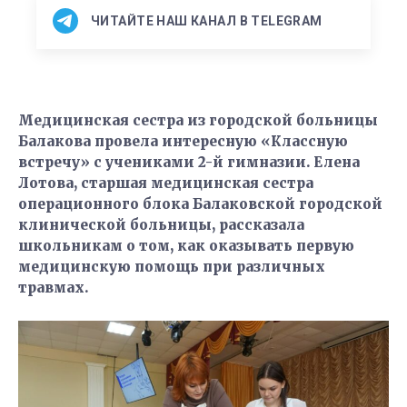
ЧИТАЙТЕ НАШ КАНАЛ В TELEGRAM
Медицинская сестра из городской больницы
Балакова провела интересную «Классную
встречу» с учениками 2-й гимназии. Елена
Лотова, старшая медицинская сестра
операционного блока Балаковской городской
клинической больницы, рассказала
школьникам о том, как оказывать первую
медицинскую помощь при различных
травмах.