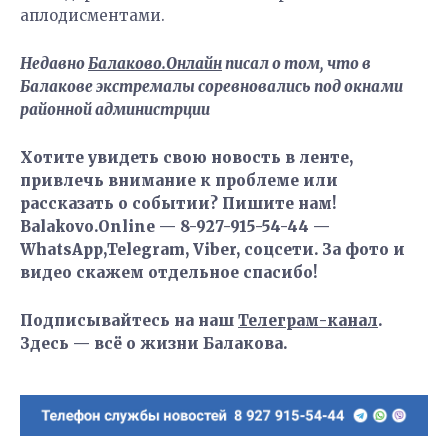
аплодисментами.
Недавно
Балаково.Онлайн
писал о том, что в
Балакове экстремалы соревновались под окнами
районной администрции
Хотите увидеть свою новость в ленте,
привлечь внимание к проблеме или
рассказать о событии? Пишите нам!
Balakovo.Online — 8-927-915-54-44 —
WhatsApp,Telegram, Viber, соцсети. За фото и
видео скажем отдельное спасибо!
Подписывайтесь на наш
Телеграм-канал
.
Здесь — всё о жизни Балакова.