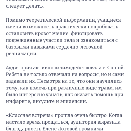
следует делать.
Помимо теоретической информации, учащиеся
имели возможность практически попробовать
остановить кровотечение, фиксировать
поврежденные участки тела и ознакомиться с
базовыми навыками сердечно-легочной
реанимации.
Аудитория активно взаимодействовала с Еленой.
Ребята не только отвечали на вопросы, но и сами
задавали их. Несмотря на то, что они научились
тому, как помочь при различных виде травм, им
было интересно узнать, как оказать помощь при
инфаркте, инсульте и эпилепсии.
«Классная встреча» прошла очень быстро. Когда
настало время прощаться, аудитория выразила
благодарность Елене Лотовой громкими