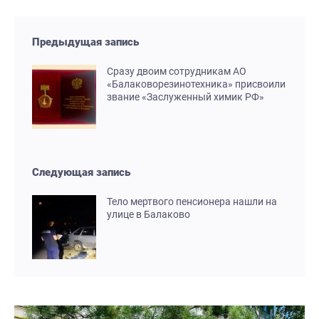
Предыдущая запись
Сразу двоим сотрудникам АО
«Балаковорезинотехника» присвоили
звание «Заслуженный химик РФ»
Следующая запись
Тело мертвого пенсионера нашли на
улице в Балаково