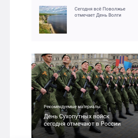
Сегодня всё Поволжье
отмечает День Волги
Рекомендуемые материалы:
День Сухопутных войск
сегодня отмечают в России