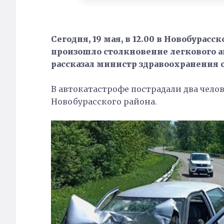
Сегодня, 19 мая, в 12.00 в Новобурасс
произошло столкновение легкового а
рассказал министр здравоохранения о
В автокатастрофе пострадали два челов
Новобурасского района.