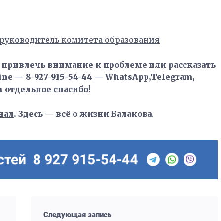
руководитель комитета образования
, привлечь внимание к проблеме или рассказать
ne — 8-927-915-54-44 — WhatsApp,Telegram,
м отдельное спасибо!
нал
. Здесь — всё о жизни Балакова
.
Следующая запись