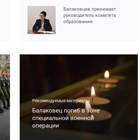
Балаковцев принимает
руководитель комитета
образования
Рекомендуемые материалы:
Балаковец погиб в зоне
специальной военной
операции