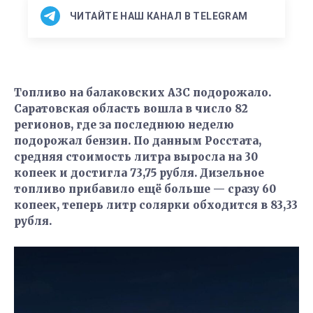
ЧИТАЙТЕ НАШ КАНАЛ В TELEGRAM
Топливо на балаковских АЗС подорожало.
Саратовская область вошла в число 82
регионов, где за последнюю неделю
подорожал бензин. По данным Росстата,
средняя стоимость литра выросла на 30
копеек и достигла 73,75 рубля. Дизельное
топливо прибавило ещё больше — сразу 60
копеек, теперь литр солярки обходится в 83,33
рубля.