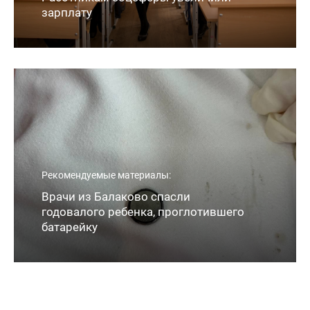
зарплату
Рекомендуемые материалы:
Врачи из Балаково спасли
годовалого ребенка, проглотившего
батарейку