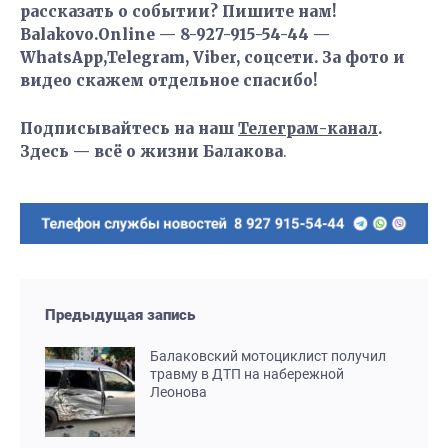
рассказать о событии? Пишите нам!
Balakovo.Online — 8-927-915-54-44 —
WhatsApp,Telegram, Viber, соцсети. За фото и
видео скажем отдельное спасибо!
Подписывайтесь на наш
Телеграм-канал
.
Здесь — всё о жизни Балакова
.
Предыдущая запись
Балаковский мотоциклист получил
травму в ДТП на набережной
Леонова