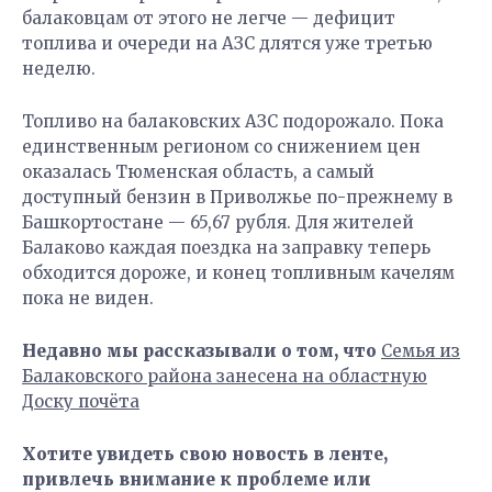
балаковцам от этого не легче — дефицит
топлива и очереди на АЗС длятся уже третью
неделю.
Топливо на балаковских АЗС подорожало. Пока
единственным регионом со снижением цен
оказалась Тюменская область, а самый
доступный бензин в Приволжье по-прежнему в
Башкортостане — 65,67 рубля. Для жителей
Балаково каждая поездка на заправку теперь
обходится дороже, и конец топливным качелям
пока не виден.
Недавно мы рассказывали о том, что
Семья из
Балаковского района занесена на областную
Доску почёта
Хотите увидеть свою новость в ленте,
привлечь внимание к проблеме или