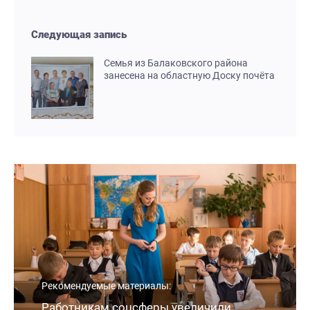
Следующая запись
Семья из Балаковского района
занесена на областную Доску почёта
Рекомендуемые материалы:
Работникам соцсферы увеличили