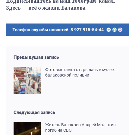
Подписывайтесь на наш
Телеграм-канал
.
Здесь — всё о жизни Балакова
.
Предыдущая запись
Фотовыставка открылась в музее
балаковской полиции
Следующая запись
Житель Балаково Андрей Малютин
погиб на СВО