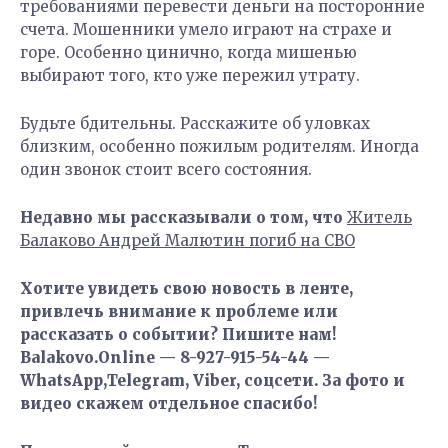
требованиями перевести деньги на посторонние
счета. Мошенники умело играют на страхе и
горе. Особенно цинично, когда мишенью
выбирают того, кто уже пережил утрату.
Будьте бдительны. Расскажите об уловках
близким, особенно пожилым родителям. Иногда
один звонок стоит всего состояния.
Недавно мы рассказывали о том, что
Житель
Балаково Андрей Малютин погиб на СВО
Хотите увидеть свою новость в ленте,
привлечь внимание к проблеме или
рассказать о событии? Пишите нам!
Balakovo.Online — 8-927-915-54-44 —
WhatsApp,Telegram, Viber, соцсети. За фото и
видео скажем отдельное спасибо!