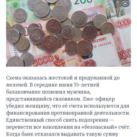
Схема оказалась жестокой и продуманной до
мелочей. В середине июня 55-летней
балаковчанке позвонил мужчина,
представившийся силовиком. Лже-офицер
убедил женщину, что её счета используются для
финансирования противоправной деятельности.
Единственный способ снять подозрения —
перевести все накопления на «безопасный» счёт.
Когда банк отказался выдавать такую сумму