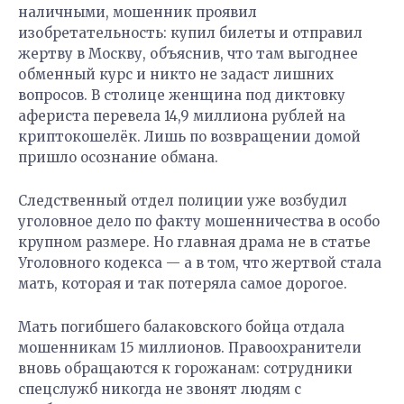
наличными, мошенник проявил
изобретательность: купил билеты и отправил
жертву в Москву, объяснив, что там выгоднее
обменный курс и никто не задаст лишних
вопросов. В столице женщина под диктовку
афериста перевела 14,9 миллиона рублей на
криптокошелёк. Лишь по возвращении домой
пришло осознание обмана.
Следственный отдел полиции уже возбудил
уголовное дело по факту мошенничества в особо
крупном размере. Но главная драма не в статье
Уголовного кодекса — а в том, что жертвой стала
мать, которая и так потеряла самое дорогое.
Мать погибшего балаковского бойца отдала
мошенникам 15 миллионов. Правоохранители
вновь обращаются к горожанам: сотрудники
спецслужб никогда не звонят людям с