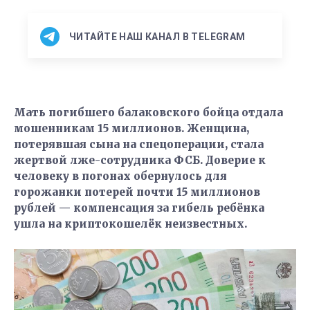
ЧИТАЙТЕ НАШ КАНАЛ В TELEGRAM
Мать погибшего балаковского бойца отдала
мошенникам 15 миллионов. Женщина,
потерявшая сына на спецоперации, стала
жертвой лже-сотрудника ФСБ. Доверие к
человеку в погонах обернулось для
горожанки потерей почти 15 миллионов
рублей — компенсация за гибель ребёнка
ушла на криптокошелёк неизвестных.