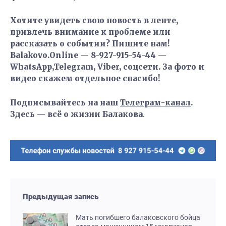
Хотите увидеть свою новость в ленте,
привлечь внимание к проблеме или
рассказать о событии? Пишите нам!
Balakovo.Online — 8-927-915-54-44 —
WhatsApp,Telegram, Viber, соцсети. За фото и
видео скажем отдельное спасибо!
Подписывайтесь на наш
Телеграм-канал
.
Здесь — всё о жизни Балакова
.
Предыдущая запись
Мать погибшего балаковского бойца