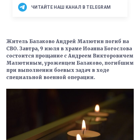
ЧИТАЙТЕ НАШ КАНАЛ В TELEGRAM
Житель Балаково Андрей Малютин погиб на
СВО. Завтра, 9 июля в храме Иоанна Богослова
состоится прощание с Андреем Викторовичем
Малютиным, уроженцем Балаково, погибшим
при выполнении боевых задач в ходе
специальной военной операции.