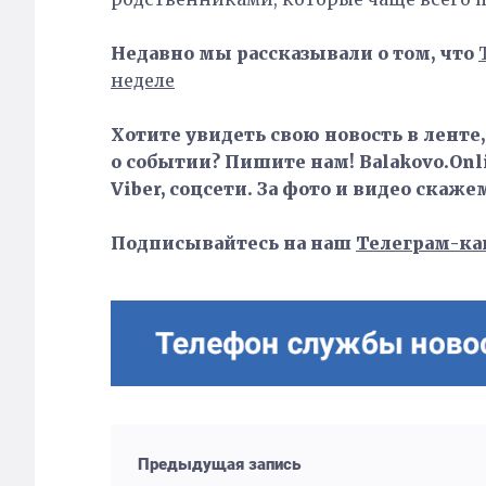
Недавно мы рассказывали о том, что
неделе
Хотите увидеть свою новость в ленте
о событии? Пишите нам! Balakovo.Onli
Viber, соцсети. За фото и видео скаже
Подписывайтесь на наш
Телеграм-ка
Предыдущая запись