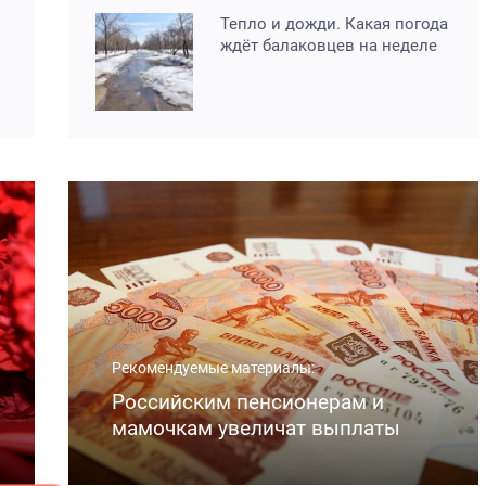
Тепло и дожди. Какая погода
ждёт балаковцев на неделе
Рекомендуемые материалы:
Российским пенсионерам и
мамочкам увеличат выплаты