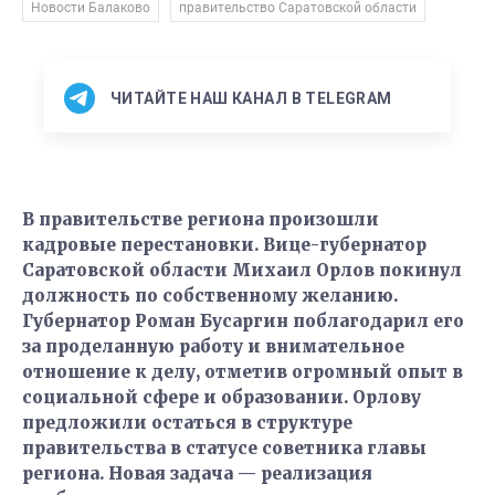
,
Новости Балаково
правительство Саратовской области
ЧИТАЙТЕ НАШ КАНАЛ В TELEGRAM
В правительстве региона произошли
кадровые перестановки. Вице-губернатор
Саратовской области Михаил Орлов покинул
должность по собственному желанию.
Губернатор Роман Бусаргин поблагодарил его
за проделанную работу и внимательное
отношение к делу, отметив огромный опыт в
социальной сфере и образовании. Орлову
предложили остаться в структуре
правительства в статусе советника главы
региона. Новая задача — реализация