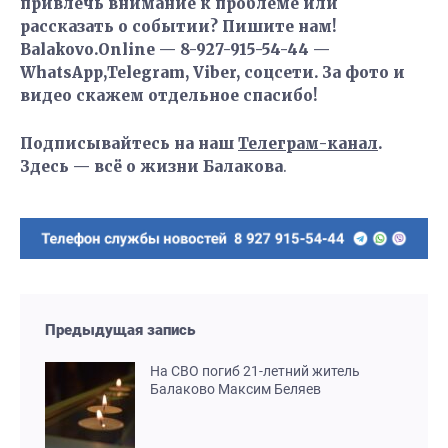
привлечь внимание к проблеме или
рассказать о событии? Пишите нам!
Balakovo.Online — 8-927-915-54-44 —
WhatsApp,Telegram, Viber, соцсети. За фото и
видео скажем отдельное спасибо!
Подписывайтесь на наш
Телеграм-канал
.
Здесь — всё о жизни Балакова
.
Предыдущая запись
На СВО погиб 21-летний житель
Балаково Максим Беляев