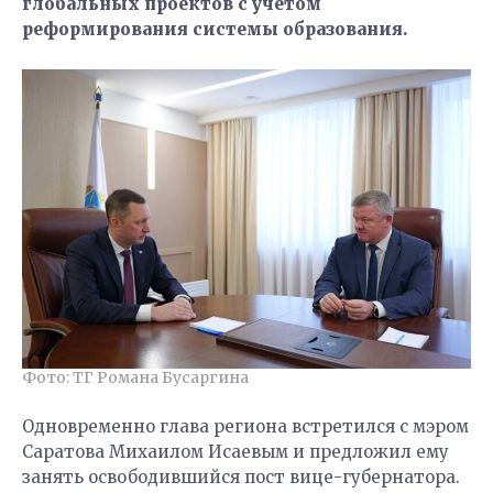
глобальных проектов с учетом
реформирования системы образования.
Фото: ТГ Романа Бусаргина
Одновременно глава региона встретился с мэром
Саратова Михаилом Исаевым и предложил ему
занять освободившийся пост вице-губернатора.