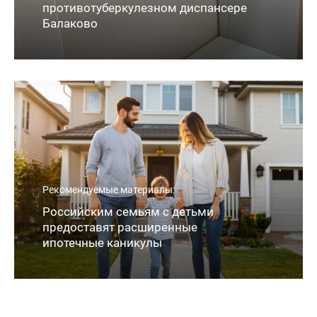
противотуберкулезном диспансере
Балаково
Рекомендуемые материалы:
Российским семьям с детьми
предоставят расширенные
ипотечные каникулы