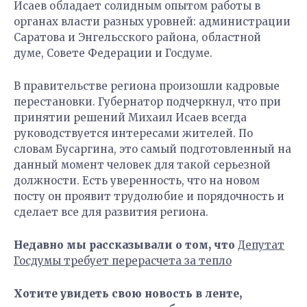
Исаев обладает солидным опытом работы в
органах власти разных уровней: администрации
Саратова и Энгельсского района, областной
думе, Совете Федерации и Госдуме.
В правительстве региона произошли кадровые
перестановки. Губернатор подчеркнул, что при
принятии решений Михаил Исаев всегда
руководствуется интересами жителей. По
словам Бусаргина, это самый подготовленный на
данный момент человек для такой серьезной
должности. Есть уверенность, что на новом
посту он проявит трудолюбие и порядочность и
сделает все для развития региона.
Недавно мы рассказывали о том, что
Депутат
Госдумы требует перерасчета за тепло
Хотите увидеть свою новость в ленте,