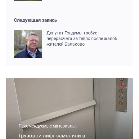
Следующая запись
Депутат Госдумы требует
перерасчета за тепло после жалоб
жителей Балаково
Рекомендуемые материалы:
Грузовой лифт заменили в