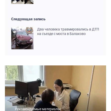
Следующая запись
Два человека травмировались в ДТП
на съезде с моста в Балаково
Рекомендуемые материалы: