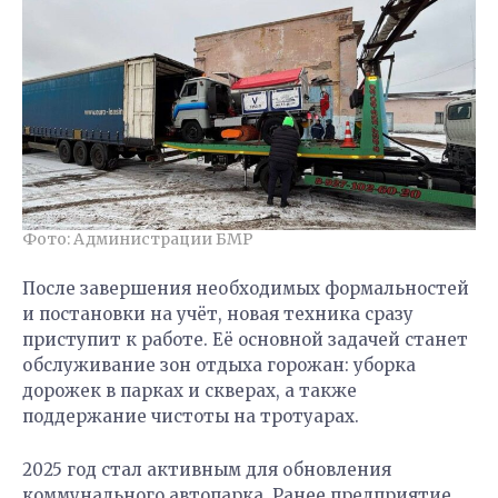
Фото: Администрации БМР
После завершения необходимых формальностей
и постановки на учёт, новая техника сразу
приступит к работе. Её основной задачей станет
обслуживание зон отдыха горожан: уборка
дорожек в парках и скверах, а также
поддержание чистоты на тротуарах.
2025 год стал активным для обновления
коммунального автопарка. Ранее предприятие