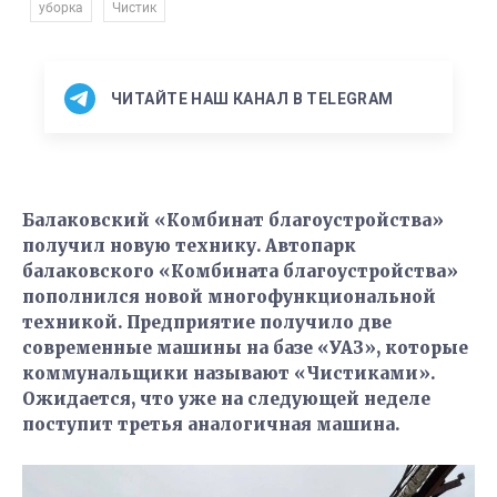
,
,
уборка
Чистик
ЧИТАЙТЕ НАШ КАНАЛ В TELEGRAM
Балаковский «Комбинат благоустройства»
получил новую технику. Автопарк
балаковского «Комбината благоустройства»
пополнился новой многофункциональной
техникой. Предприятие получило две
современные машины на базе «УАЗ», которые
коммунальщики называют «Чистиками».
Ожидается, что уже на следующей неделе
поступит третья аналогичная машина.