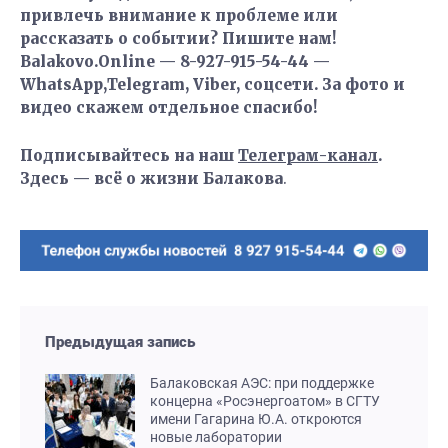
привлечь внимание к проблеме или
рассказать о событии? Пишите нам!
Balakovo.Online — 8-927-915-54-44 —
WhatsApp,Telegram, Viber, соцсети. За фото и
видео скажем отдельное спасибо!
Подписывайтесь на наш
Телеграм-канал
.
Здесь — всё о жизни Балакова
.
Предыдущая запись
Балаковская АЭС: при поддержке
концерна «Росэнергоатом» в СГТУ
имени Гагарина Ю.А. откроются
новые лаборатории