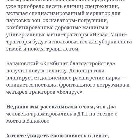
уже приобрело десять единиц спецтехники,
включая специализированный меркатор для
парковых зон, экскаваторы-погрузчики,
комбинированные дорожные машины и
универсальные мини-тракторы «Нева». Мини-
тракторы будут использоваться для уборки снега
зимой и покоса травы летом.
Балаковский «Комбинат благоустройства»
получил новую технику. До конца года
планируется дальнейшее расширение парка —
ожидается поставка фронтального погрузчика и
четырёх тракторов «Беларус».
Недавно мы рассказывали о том, что
Два
человека травмировались в ДТП на съезде с
моста в Балаково
Хотите увидеть свою новость в ленте,