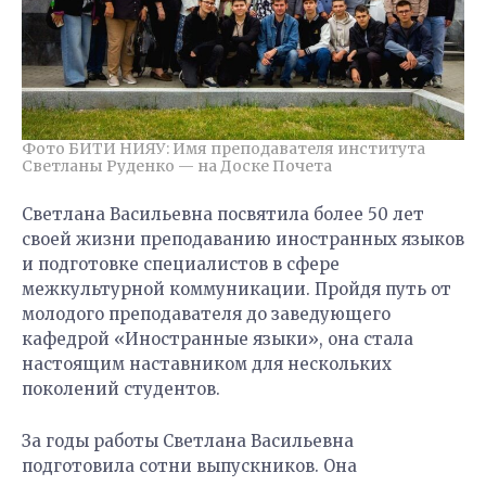
Фото БИТИ НИЯУ: Имя преподавателя института
Светланы Руденко — на Доске Почета
Светлана Васильевна посвятила более 50 лет
своей жизни преподаванию иностранных языков
и подготовке специалистов в сфере
межкультурной коммуникации. Пройдя путь от
молодого преподавателя до заведующего
кафедрой «Иностранные языки», она стала
настоящим наставником для нескольких
поколений студентов.
За годы работы Светлана Васильевна
подготовила сотни выпускников. Она