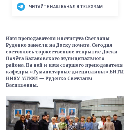
ЧИТАЙТЕ НАШ КАНАЛ В TELEGRAM
Имя преподавателя института Светланы
Руденко занесли на Доску почета. Сегодня
состоялось торжественное открытие Доски
Почёта Балаковского муниципального
района. На ней и имя старшего преподавателя
кафедры «Гуманитарные дисциплины» БИТИ
НИЯУ МИФИ — Руденко Светланы
Васильевны.