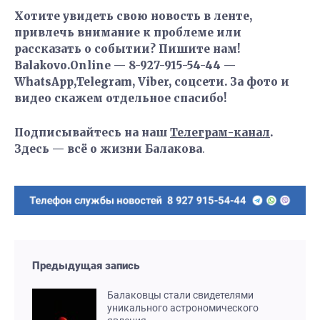
Хотите увидеть свою новость в ленте,
привлечь внимание к проблеме или
рассказать о событии? Пишите нам!
Balakovo.Online — 8-927-915-54-44 —
WhatsApp,Telegram, Viber, соцсети. За фото и
видео скажем отдельное спасибо!
Подписывайтесь на наш
Телеграм-канал
.
Здесь — всё о жизни Балакова
.
Предыдущая запись
Балаковцы стали свидетелями
уникального астрономического