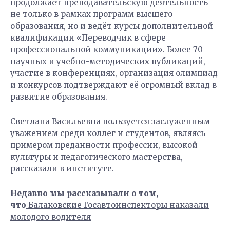
продолжает преподавательскую деятельность
не только в рамках программ высшего
образования, но и ведёт курсы дополнительной
квалификации «Переводчик в сфере
профессиональной коммуникации». Более 70
научных и учебно-методических публикаций,
участие в конференциях, организация олимпиад
и конкурсов подтверждают её огромный вклад в
развитие образования.
Светлана Васильевна пользуется заслуженным
уважением среди коллег и студентов, являясь
примером преданности профессии, высокой
культуры и педагогического мастерства, —
рассказали в институте.
Недавно мы рассказывали о том,
что
Балаковские Госавтоинспекторы наказали
молодого водителя