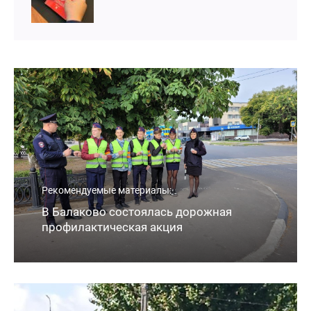
Рекомендуемые материалы:
В Балаково состоялась дорожная
профилактическая акция