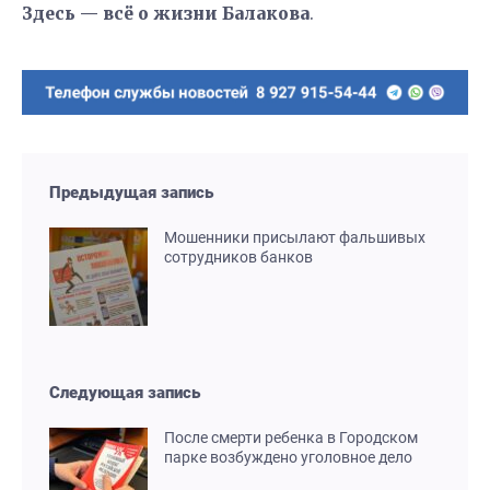
Здесь — всё о жизни Балакова
.
Предыдущая запись
Мошенники присылают фальшивых
сотрудников банков
Следующая запись
После смерти ребенка в Городском
парке возбуждено уголовное дело