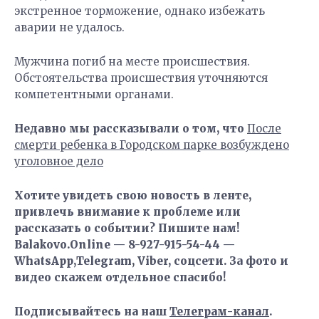
экстренное торможение, однако избежать
аварии не удалось.
Мужчина погиб на месте происшествия.
Обстоятельства происшествия уточняются
компетентными органами.
Недавно мы рассказывали о том, что
После
смерти ребенка в Городском парке возбуждено
уголовное дело
Хотите увидеть свою новость в ленте,
привлечь внимание к проблеме или
рассказать о событии? Пишите нам!
Balakovo.Online — 8-927-915-54-44 —
WhatsApp,Telegram, Viber, соцсети. За фото и
видео скажем отдельное спасибо!
Подписывайтесь на наш
Телеграм-канал
.