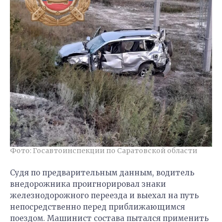
Фото: Госавтоинспекции по Саратовской области
Судя по предварительным данным, водитель
внедорожника проигнорировал знаки
железнодорожного переезда и выехал на путь
непосредственно перед приближающимся
поездом. Машинист состава пытался применить