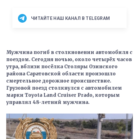
ЧИТАЙТЕ НАШ КАНАЛ В TELEGRAM
Мужчина погиб в столкновении автомобиля с
поездом. Сегодня ночью, около четырёх часов
утра, вблизи посёлка Столяры Озинского
района Саратовской области произошло
смертельное дорожное происшествие.
Грузовой поезд столкнулся с автомобилем
марки Toyota Land Cruiser Prado, которым
управлял 48-летний мужчина.