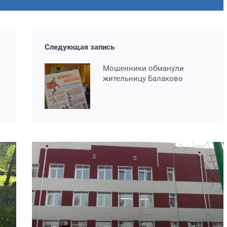
Следующая запись
Мошенники обманули
жительницу Балаково