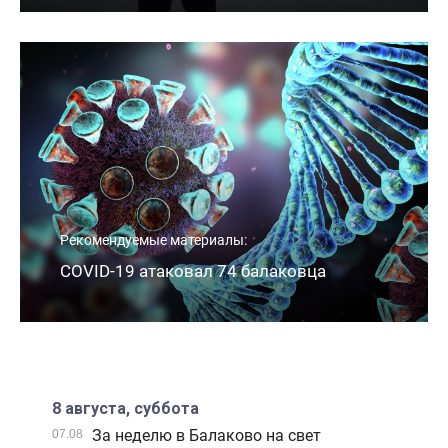
Рекомендуемые материалы:
COVID-19 атаковал 74 балаковца
8 августа, суббота
За неделю в Балаково на свет
07.08