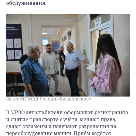
обслуживания.
Фото: МУ МВД России «Балаковское»
В МРЭО автолюбители оформляют регистрацию
и снятие транспорта с учёта, меняют права,
сдают экзамены и получают разрешения на
переоборудование машин. Приём ведётся