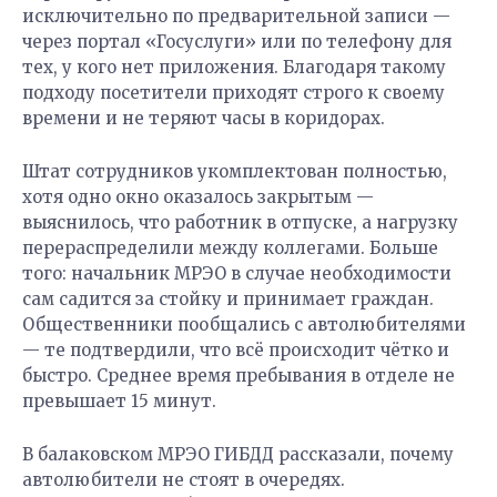
исключительно по предварительной записи —
через портал «Госуслуги» или по телефону для
тех, у кого нет приложения. Благодаря такому
подходу посетители приходят строго к своему
времени и не теряют часы в коридорах.
Штат сотрудников укомплектован полностью,
хотя одно окно оказалось закрытым —
выяснилось, что работник в отпуске, а нагрузку
перераспределили между коллегами. Больше
того: начальник МРЭО в случае необходимости
сам садится за стойку и принимает граждан.
Общественники пообщались с автолюбителями
— те подтвердили, что всё происходит чётко и
быстро. Среднее время пребывания в отделе не
превышает 15 минут.
В балаковском МРЭО ГИБДД рассказали, почему
автолюбители не стоят в очередях.