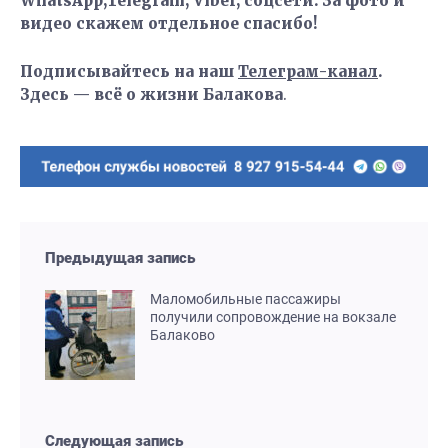
WhatsApp,Telegram, Viber, соцсети. За фото и
видео скажем отдельное спасибо!
Подписывайтесь на наш
Телеграм-канал
.
Здесь — всё о жизни Балакова
.
Предыдущая запись
Маломобильные пассажиры
получили сопровождение на вокзале
Балаково
Следующая запись