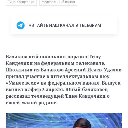
,
Тина Канделаки
федеральный канал
ЧИТАЙТЕ НАШ КАНАЛ В TELEGRAM
Балаковский школьник поразил Тину
Канделаки на федеральном телеканале.
Школьник из Балаково Арсений Исаев-Удалов
принял участие в интеллектуальном шоу
«Умнее всех» на федеральном канале. Выпуск
вышел в эфир 2 апреля. Юный балаковец
рассказал телеведущей Тине Канделаки о
своей малой родине.