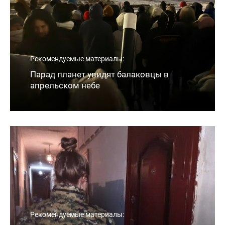
Рекомендуемые материалы:
Парад планет увидят балаковцы в
апрельском небе
Рекомендуемые материалы: