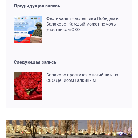
Предыдущая запись
Фестиваль «Наследники Победы» в
Балаково. Каждый может помочь
участникам СВО
Следующая запись
Балаково простится с погибшим на
СВО Денисом Галкиным