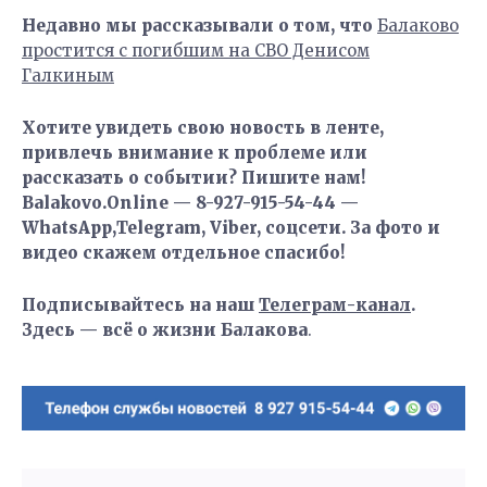
Недавно мы рассказывали о том, что
Балаково
простится с погибшим на СВО Денисом
Галкиным
Хотите увидеть свою новость в ленте,
привлечь внимание к проблеме или
рассказать о событии? Пишите нам!
Balakovo.Online — 8-927-915-54-44 —
WhatsApp,Telegram, Viber, соцсети. За фото и
видео скажем отдельное спасибо!
Подписывайтесь на наш
Телеграм-канал
.
Здесь — всё о жизни Балакова
.