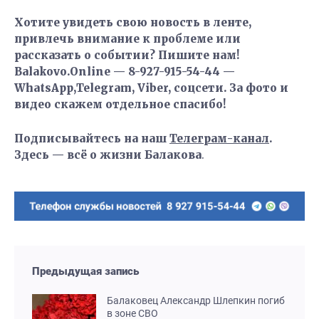
Хотите увидеть свою новость в ленте,
привлечь внимание к проблеме или
рассказать о событии? Пишите нам!
Balakovo.Online — 8-927-915-54-44 —
WhatsApp,Telegram, Viber, соцсети. За фото и
видео скажем отдельное спасибо!
Подписывайтесь на наш
Телеграм-канал
.
Здесь — всё о жизни Балакова
.
Предыдущая запись
Балаковец Александр Шлепкин погиб
в зоне СВО