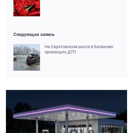
Следующая запись
На Саратовском шоссе в Балаково
произошло ДТП