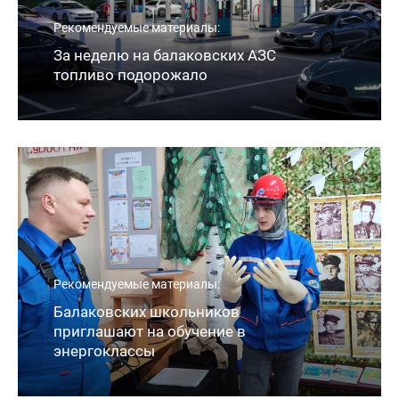
Рекомендуемые материалы:
За неделю на балаковских АЗС
топливо подорожало
Рекомендуемые материалы:
Балаковских школьников
приглашают на обучение в
энергоклассы