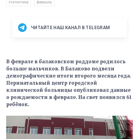
,
статистика
февраль
ЧИТАЙТЕ НАШ КАНАЛ В TELEGRAM
В феврале в балаковском роддоме родилось
больше мальчиков. В Балаково подвели
демографические итоги второго месяца года.
Перинатальный центр городской
клинической больницы опубликовал данные
о рождаемости в феврале. На свет появился 61
ребёнок.