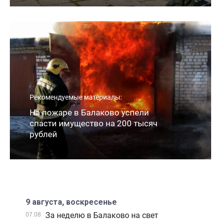
Рекомендуемые материалы:
На пожаре в Балаково успели
спасти имущество на 200 тысяч
рублей
9 августа, воскресенье
За неделю в Балаково на свет
07.08