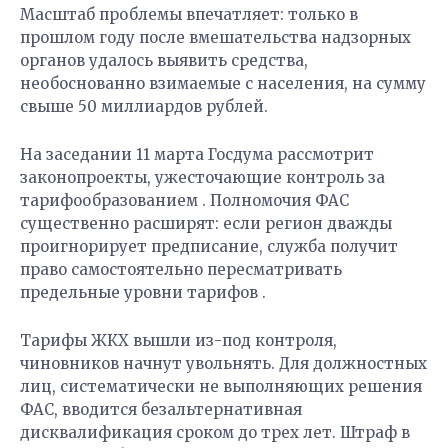
Масштаб проблемы впечатляет: только в
прошлом году после вмешательства надзорных
органов удалось выявить средства,
необоснованно взимаемые с населения, на сумму
свыше 50 миллиардов рублей.
На заседании 11 марта Госдума рассмотрит
законопроекты, ужесточающие контроль за
тарифообразованием . Полномочия ФАС
существенно расширят: если регион дважды
проигнорирует предписание, служба получит
право самостоятельно пересматривать
предельные уровни тарифов .
Тарифы ЖКХ вышли из-под контроля,
чиновников начнут увольнять. Для должностных
лиц, систематически не выполняющих решения
ФАС, вводится безальтернативная
дисквалификация сроком до трех лет. Штраф в