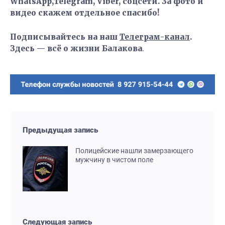
WhatsApp,Telegram, Viber, соцсети. За фото и
видео скажем отдельное спасибо!
Подписывайтесь на наш
Телеграм-канал
.
Здесь — всё о жизни Балакова
.
Предыдущая запись
Полицейские нашли замерзающего
мужчину в чистом поле
Следующая запись