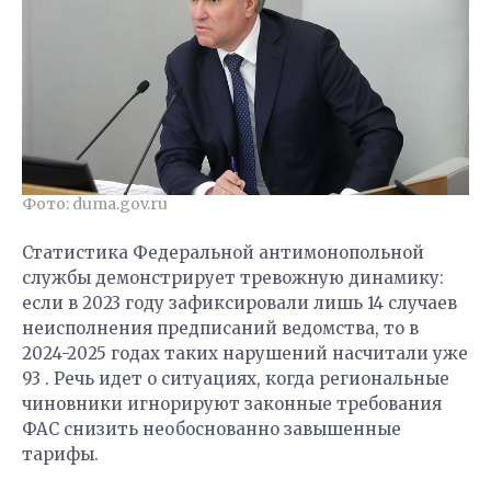
Фото: duma.gov.ru
Статистика Федеральной антимонопольной
службы демонстрирует тревожную динамику:
если в 2023 году зафиксировали лишь 14 случаев
неисполнения предписаний ведомства, то в
2024-2025 годах таких нарушений насчитали уже
93 . Речь идет о ситуациях, когда региональные
чиновники игнорируют законные требования
ФАС снизить необоснованно завышенные
тарифы.