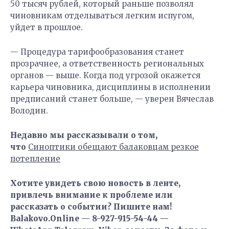
50 тысяч рублей, который раньше позволял
чиновникам отделываться легким испугом,
уйдет в прошлое.
— Процедура тарифообразования станет
прозрачнее, а ответственность региональных
органов — выше. Когда под угрозой окажется
карьера чиновника, дисциплины в исполнении
предписаний станет больше, — уверен Вячеслав
Володин.
Недавно мы рассказывали о том,
что
Синоптики обещают балаковцам резкое
потепление
Хотите увидеть свою новость в ленте,
привлечь внимание к проблеме или
рассказать о событии? Пишите нам!
Balakovo.Online — 8-927-915-54-44 —