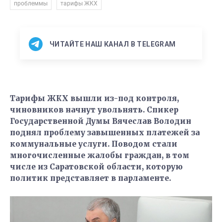
,
проблеммы
тарифы ЖКХ
ЧИТАЙТЕ НАШ КАНАЛ В TELEGRAM
Тарифы ЖКХ вышли из-под контроля,
чиновников начнут увольнять. Спикер
Государственной Думы Вячеслав Володин
поднял проблему завышенных платежей за
коммунальные услуги. Поводом стали
многочисленные жалобы граждан, в том
числе из Саратовской области, которую
политик представляет в парламенте.