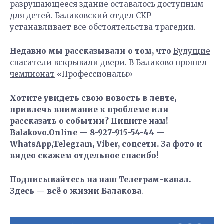
разрушающееся здание оставалось доступным
для детей. Балаковский отдел СКР
устанавливает все обстоятельства трагедии.
Недавно мы рассказывали о том, что
Будущие
спасатели вскрывали двери. В Балаково прошел
чемпионат
«Профессионалы»
Хотите увидеть свою новость в ленте,
привлечь внимание к проблеме или
рассказать о событии? Пишите нам!
Balakovo.Online — 8-927-915-54-44 —
WhatsApp,Telegram, Viber, соцсети. За фото и
видео скажем отдельное спасибо!
Подписывайтесь на наш
Телеграм-канал
.
Здесь — всё о жизни Балакова
.