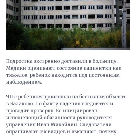
Подростка экстренно доставили в больницу.
Медики оценивают состояние пациентки как
тяжелое, ребенок находится под постоянным
наблюдением.
ЧП с ребенком произошло на бесхозном объекте
в Балаково. По факту падения следователи
проводят проверку. Ее инициировал
исполняющий обязанности руководителя
управления Иван Михайлин. Следователи
опрашивают очевидцев и выясняют, почему