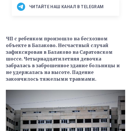
ЧИТАЙТЕ НАШ КАНАЛ В TELEGRAM
ЧП с ребенком произошло на бесхозном
объекте в Балаково. Несчастный случай
зафиксирован в Балаково на Саратовском
шоссе. Четырнадцатилетняя девочка
забралась в заброшенное здание больницы и
не удержалась на высоте. Падение
закончилось тяжелыми травмами.