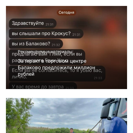
Рекомендуемые материалы:
За теракт в торговом центре
Балаково предложили миллион
рублей