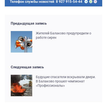
Предыдущая запись
Жителей Балаково предупредили о
работе сирен
Следующая запись
Будущие спасатели вскрывали двери.
В Балаково прошел чемпионат
«Профессионалы»