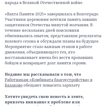
народа в Великой Отечественной войне.
«Вахта Памяти-2025» завершилась в Волгограде.
Участники церемонии почтили память павших
защитников Отечества минутой молчания. В
течение нескольких дней поисковики
обменивались опытом, представляли результаты
полевого сезона и обсуждали планы на будущее.
Мероприятие стало важным этапом в работе
движения, объединяющего тех, кто
восстанавливает имена без вести пропавших
бойцов и возвращает долг памяти героям.
Недавно мы рассказывали о том, что
Работникам «Комбината благоустройства» в
Балаково
обещают повысить зарплату
Хотите увидеть свою новость в ленте,
привлечь внимание к проблеме или