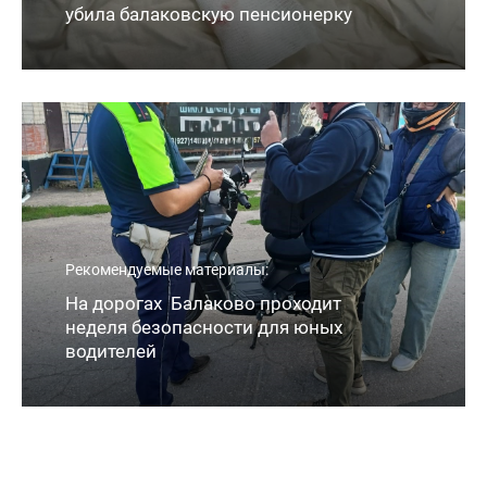
убила балаковскую пенсионерку
Рекомендуемые материалы:
На дорогах Балаково проходит
неделя безопасности для юных
водителей