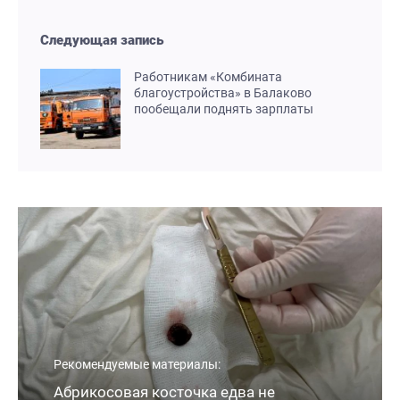
Следующая запись
Работникам «Комбината
благоустройства» в Балаково
пообещали поднять зарплаты
Рекомендуемые материалы:
Абрикосовая косточка едва не