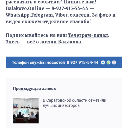
рассказать о событии? Пишите нам!
Balakovo.Online — 8-927-915-54-44 —
WhatsApp,Telegram, Viber, соцсети. За фото и
видео скажем отдельное спасибо!
Подписывайтесь на наш
Телеграм-канал
.
Здесь — всё о жизни Балакова
.
Предыдущая запись
В Саратовской области отметили
лучших инвесторов