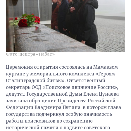
Фото: центра «Набат»
Церемония открытия состоялась на Мамаевом
кургане у мемориального комплекса «Героям
Сталинградской битвы». Ответственный
секретарь ООД «Поисковое движение России»,
депутат Государственной Думы Елена Цунаева
зачитала обращение Президента Российской
Федерации Владимира Путина, в котором глава
государства подчеркнул особую значимость
работы поисковиков по сохранению
исторической памяти о подвиге советского