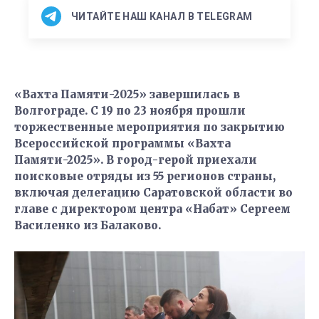
ЧИТАЙТЕ НАШ КАНАЛ В TELEGRAM
«Вахта Памяти-2025» завершилась в
Волгограде. С 19 по 23 ноября прошли
торжественные мероприятия по закрытию
Всероссийской программы «Вахта
Памяти-2025». В город-герой приехали
поисковые отряды из 55 регионов страны,
включая делегацию Саратовской области во
главе с директором центра «Набат» Сергеем
Василенко из Балаково.