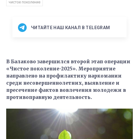
чистое поколение
ЧИТАЙТЕ НАШ КАНАЛ В TELEGRAM
В Балаково завершился второй этап операции
«Чистое поколение-2025». Мероприятие
направлено на профилактику наркомании
среди несовершеннолетних, выявление и
пресечение фактов вовлечения молодежи в
противоправную деятельность.