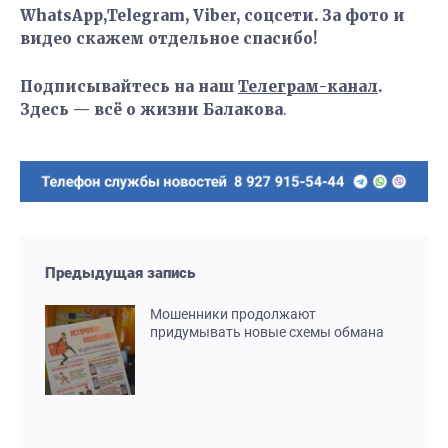
WhatsApp,Telegram, Viber, соцсети. За фото и
видео скажем отдельное спасибо!
Подписывайтесь на наш
Телеграм-канал
.
Здесь — всё о жизни Балакова
.
Предыдущая запись
Мошенники продолжают
придумывать новые схемы обмана