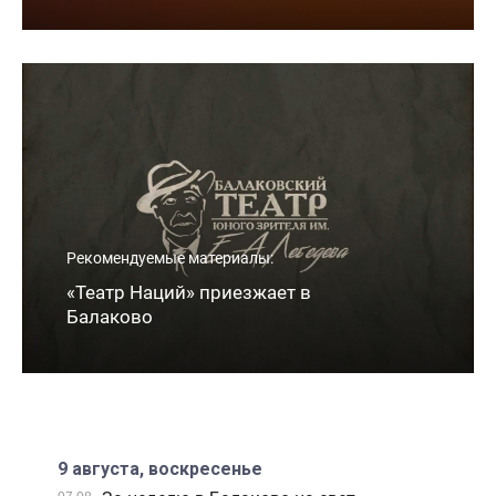
Рекомендуемые материалы:
«️Театр Наций» приезжает в
Балаково
9 августа, воскресенье