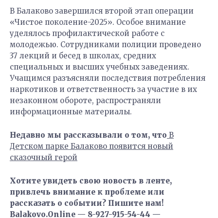
В Балаково завершился второй этап операции
«Чистое поколение-2025». Особое внимание
уделялось профилактической работе с
молодежью. Сотрудниками полиции проведено
37 лекций и бесед в школах, средних
специальных и высших учебных заведениях.
Учащимся разъясняли последствия потребления
наркотиков и ответственность за участие в их
незаконном обороте, распространяли
информационные материалы.
Недавно мы рассказывали о том, что
В
Детском парке Балаково появится новый
сказочный герой
Хотите увидеть свою новость в ленте,
привлечь внимание к проблеме или
рассказать о событии? Пишите нам!
Balakovo.Online — 8-927-915-54-44 —