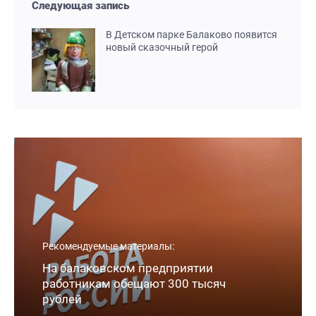
Следующая запись
В Детском парке Балаково появится
новый сказочный герой
Рекомендуемые материалы:
На балаковском предприятии
работникам обещают 300 тысяч
рублей