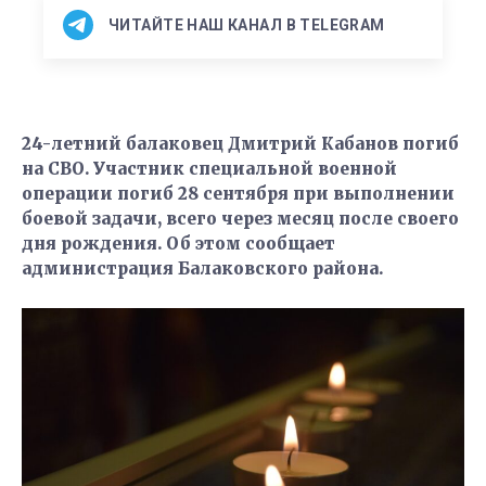
ЧИТАЙТЕ НАШ КАНАЛ В TELEGRAM
24-летний балаковец Дмитрий Кабанов погиб
на СВО. Участник специальной военной
операции погиб 28 сентября при выполнении
боевой задачи, всего через месяц после своего
дня рождения. Об этом сообщает
администрация Балаковского района.