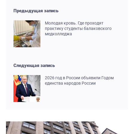
Предыдущая запись
Молодая кровь. Где проходят
практику студенты балаковского
медколледжа
Следующая запись
2026 год в России объявили Годом
единства народов России