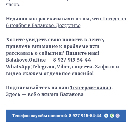
часов.
Недавно мы рассказывали о том, что
Погода на
6 ноября в Балаково. Дождливо
Хотите увидеть свою новость в ленте,
привлечь внимание к проблеме или
рассказать о событии? Пишите нам!
Balakovo.Online — 8-927-915-54-44 —
WhatsApp,Telegram, Viber, соцсети. За фото и
видео скажем отдельное спасибо!
Подписывайтесь на наш
Телеграм-канал
.
Здесь — всё о жизни Балакова
.