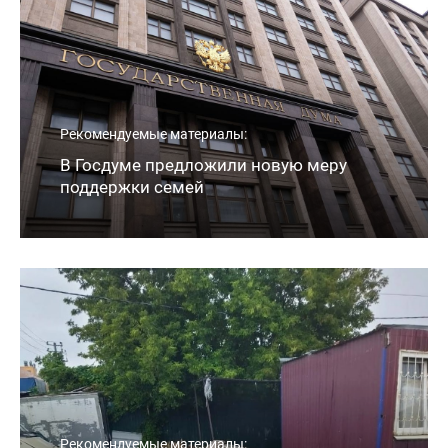
Рекомендуемые материалы:
В Госдуме предложили новую меру
поддержки семей
Рекомендуемые материалы: