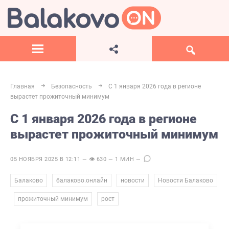
Главная
Безопасность
С 1 января 2026 года в регионе
вырастет прожиточный минимум
С 1 января 2026 года в регионе
вырастет прожиточный минимум
05 НОЯБРЯ 2025 В 12:11 — 👁 630 — 1 МИН —
,
,
,
Балаково
балаково.онлайн
новости
Новости Балаково
,
,
прожиточный минимум
рост