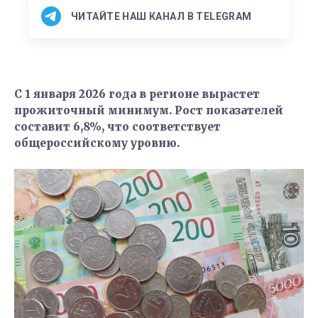
ЧИТАЙТЕ НАШ КАНАЛ В TELEGRAM
С 1 января 2026 года в регионе вырастет
прожиточный минимум. Рост показателей
составит 6,8%, что соответствует
общероссийскому уровню.