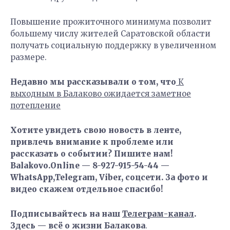
Повышение прожиточного минимума позволит
большему числу жителей Саратовской области
получать социальную поддержку в увеличенном
размере.
Недавно мы рассказывали о том, что
К
выходным в Балаково ожидается заметное
потепление
Хотите увидеть свою новость в ленте,
привлечь внимание к проблеме или
рассказать о событии? Пишите нам!
Balakovo.Online — 8-927-915-54-44 —
WhatsApp,Telegram, Viber, соцсети. За фото и
видео скажем отдельное спасибо!
Подписывайтесь на наш
Телеграм-канал
.
Здесь — всё о жизни Балакова
.