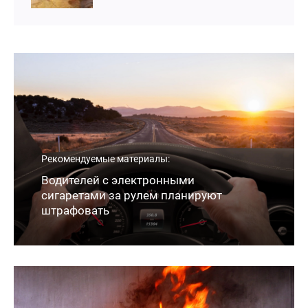
Рекомендуемые материалы:
Водителей с электронными
сигаретами за рулем планируют
штрафовать