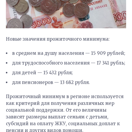
Новые значения прожиточного минимума:
в среднем на душу населения — 15 909 рублей;
для трудоспособного населения — 17 341 рубль;
для детей — 15 432 рубля;
для пенсионеров — 13 682 рубля.
Прожиточный минимум в регионе используется
как критерий для получения различных мер
социальной поддержки. От его величины
зависят размеры выплат семьям с детьми,
субсидий на оплату ЖКУ, социальных доплат к
пенсии и других видов помощи.