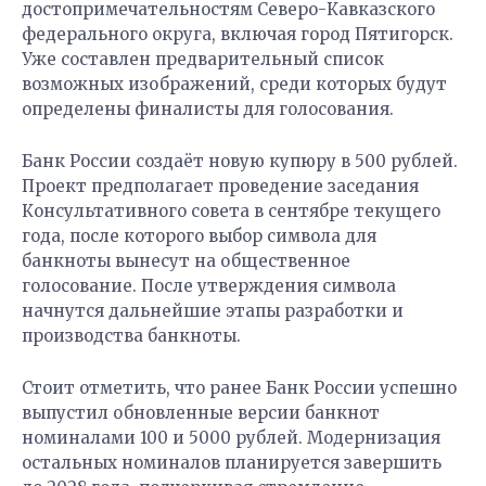
достопримечательностям Северо-Кавказского
федерального округа, включая город Пятигорск.
Уже составлен предварительный список
возможных изображений, среди которых будут
определены финалисты для голосования.
Банк России создаёт новую купюру в 500 рублей.
Проект предполагает проведение заседания
Консультативного совета в сентябре текущего
года, после которого выбор символа для
банкноты вынесут на общественное
голосование. После утверждения символа
начнутся дальнейшие этапы разработки и
производства банкноты.
Стоит отметить, что ранее Банк России успешно
выпустил обновленные версии банкнот
номиналами 100 и 5000 рублей. Модернизация
остальных номиналов планируется завершить