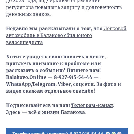
до 2028 года, подчеркивая стремление
регулятора повышать защиту и долговечность
денежных знаков.
Недавно мы рассказывали о том, что
Легковой
автомобиль в Балаково сбил юного
велосипедиста
Хотите увидеть свою новость в ленте,
привлечь внимание к проблеме или
рассказать о событии? Пишите нам!
Balakovo.Online — 8-927-915-54-44 —
WhatsApp,Telegram, Viber, соцсети. За фото и
видео скажем отдельное спасибо!
Подписывайтесь на наш
Телеграм-канал
.
Здесь — всё о жизни Балакова
.