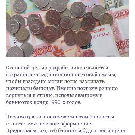
Основной целью разработчиков является
сохранение традиционной цветовой гаммы,
чтобы граждане могли легче различать
номиналы банкнот. Именно поэтому решено
вернуться к стилю, использованному в
банкнотах конца 1990-х годов.
Помимо цвета, новым элементом банкноты
станет тематическое оформление.
Предполагается, что банкнота будет посвящена