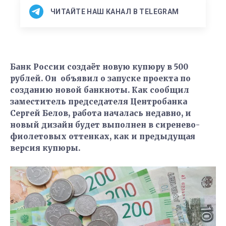
ЧИТАЙТЕ НАШ КАНАЛ В TELEGRAM
Банк России создаёт новую купюру в 500
рублей. Он объявил о запуске проекта по
созданию новой банкноты. Как сообщил
заместитель председателя Центробанка
Сергей Белов, работа началась недавно, и
новый дизайн будет выполнен в сиренево-
фиолетовых оттенках, как и предыдущая
версия купюры.