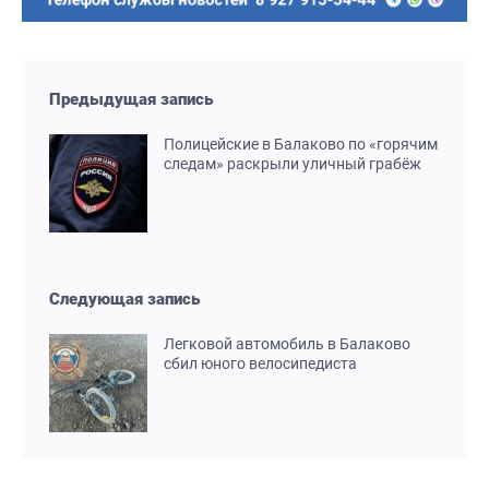
Предыдущая запись
Полицейские в Балаково по «горячим
следам» раскрыли уличный грабёж
Следующая запись
Легковой автомобиль в Балаково
сбил юного велосипедиста