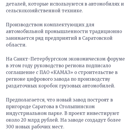
деталей, которые используются в автомобилях и
сельскохозяйственной технике.
Производством комплектующих для
автомобильной промышленности традиционно
занимается ряд предприятий в Саратовской
области.
На Санкт-Петербургском экономическом форуме
в этом году руководство региона подписало
соглашение с ПАО «КАМАЗ» о строительстве в
регионе цифрового завода по производству
раздаточных коробок грузовых автомобилей.
Предполагается, что новый завод построят в
пригороде Саратова в Столыпинском
индустриальном парке. В проект инвестируют
около 20 млрд рублей. На заводе создадут более
300 новых рабочих мест.