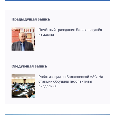
Предыдущая запись
Почётный гражданин Балаково ушёл
из жизни
Следующая запись
Роботизация на Балаковской АЭС. На
станции обсудили перспективы
внедрения