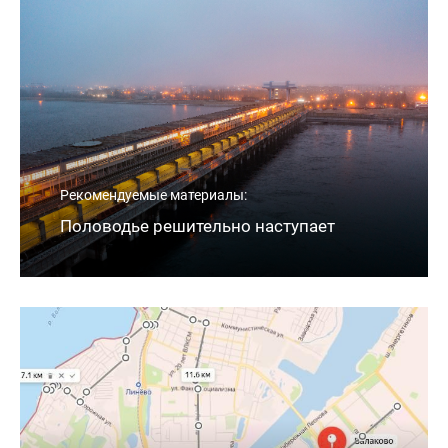
Рекомендуемые материалы:
Половодье решительно наступает