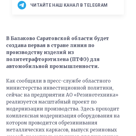
ЧИТАЙТЕ НАШ КАНАЛ В TELEGRAM
В Балаково Саратовской области будет
создана первая в стране линия по
производству изделий из
политетрафторэтилена (ПТФЭ) для
автомобильной промышленности.
Как сообщили в пресс-службе областного
министерства инвестиционной политики,
сейчас на предприятии АО «Резинотехника»
реализуется масштабный проект по
модернизации производства. Здесь проходит
комплексная модернизация оборудования на
котором проводится обрезинивания
металлических каркасов, выпуск резиновых