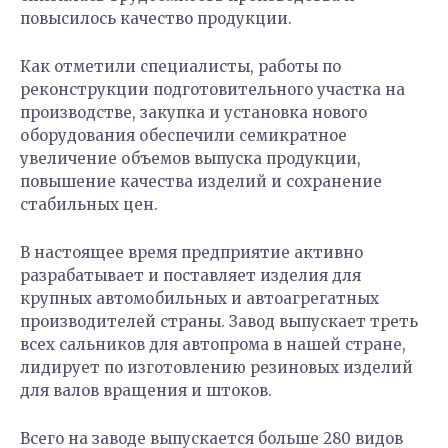
повысилось качество продукции.
Как отметили специалисты, работы по
реконструкции подготовительного участка на
производстве, закупка и установка нового
оборудования обеспечили семикратное
увеличение объемов выпуска продукции,
повышение качества изделий и сохранение
стабильных цен.
В настоящее время предприятие активно
разрабатывает и поставляет изделия для
крупных автомобильных и автоагрегатных
производителей страны. Завод выпускает треть
всех сальников для автопрома в нашей стране,
лидирует по изготовлению резиновых изделий
для валов вращения и штоков.
Всего на заводе выпускается больше 280 видов