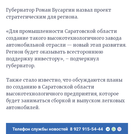
Губернатор Роман Бусаргин назвал проект
стратегическим для региона.
«Для промышленности Саратовской области
создание такого высокотехнологичного завода
автомобильной отрасли — новый этап развития.
Регион будет оказывать всестороннюю
поддержку инвестору», – подчеркнул
губернатор.
Также стало известно, что обсуждаются планы
по созданию в Саратовской области
высокотехнологичного предприятия, которое
будет заниматься сборкой и выпуском легковых
автомобилей.