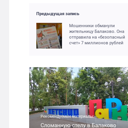
Предыдущая запись
Мошенники обманули
жительницу Балаково. Она
отправила на «безопасный
счет» 7 миллионов рублей
Рекомендуемые материалы:
Сломанную стелу в Балаково