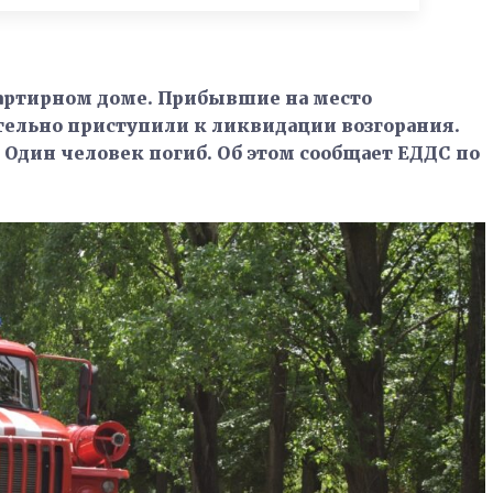
артирном доме. Прибывшие на место
ельно приступили к ликвидации возгорания.
Один человек погиб. Об этом сообщает ЕДДС по