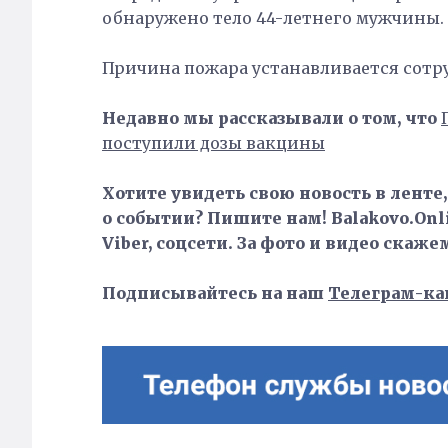
обнаружено тело 44-летнего мужчины.
Причина пожара устанавливается сотр
Недавно мы рассказывали о том, что
поступили дозы вакцины
Хотите увидеть свою новость в ленте
о событии? Пишите нам! Balakovo.Onli
Viber, соцсети. За фото и видео скаже
Подписывайтесь на наш
Телеграм-ка