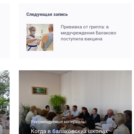
Следующая запись
Прививка от гриппа: в
медучреждения Балаково
поступила вакцина
Рекомендуемые материалы:
Когда в балаковских школах