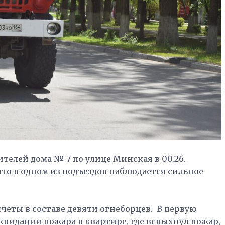
ителей дома № 7 по улице Минская в 00.26.
то в одном из подъездов наблюдается сильное
четы в составе девяти огнеборцев. В первую
квидации пожара в квартире, где вспыхнул пожар,