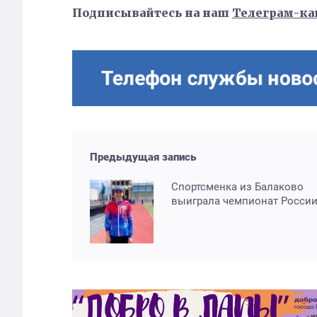
Подписывайтесь на наш
Телеграм-ка
Предыдущая запись
Спортсменка из Балаково
выиграла чемпионат Росси