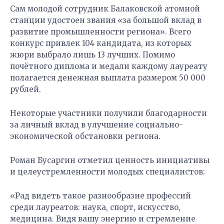
Сам молодой сотрудник Балаковской атомной
станции удостоен звания «за большой вклад в
развитие промышленности региона». Всего
конкурс привлек 104 кандидата, из которых
жюри выбрало лишь 13 лучших. Помимо
почётного диплома и медали каждому лауреату
полагается денежная выплата размером 50 000
рублей.
Некоторые участники получили благодарности
за личный вклад в улучшение социально-
экономической обстановки региона.
Роман Бусаргин отметил ценность инициативы
и целеустремленности молодых специалистов:
«Рад видеть такое разнообразие профессий
среди лауреатов: наука, спорт, искусство,
медицина. Видя вашу энергию и стремление