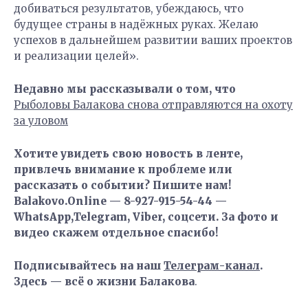
добиваться результатов, убеждаюсь, что
будущее страны в надёжных руках. Желаю
успехов в дальнейшем развитии ваших проектов
и реализации целей».
Недавно мы рассказывали о том, что
Рыболовы Балакова снова отправляются на охоту
за уловом
Хотите увидеть свою новость в ленте,
привлечь внимание к проблеме или
рассказать о событии? Пишите нам!
Balakovo.Online — 8-927-915-54-44 —
WhatsApp,Telegram, Viber, соцсети. За фото и
видео скажем отдельное спасибо!
Подписывайтесь на наш
Телеграм-канал
.
Здесь — всё о жизни Балакова
.