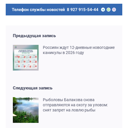
Предыдущая запись
Россиян ждут 12-дневные новогодние
каникулы в 2026 году
Следующая запись
Рыболовы Балакова снова
отправляются на охоту за уловом:
снят запрет на ловлю рыбы