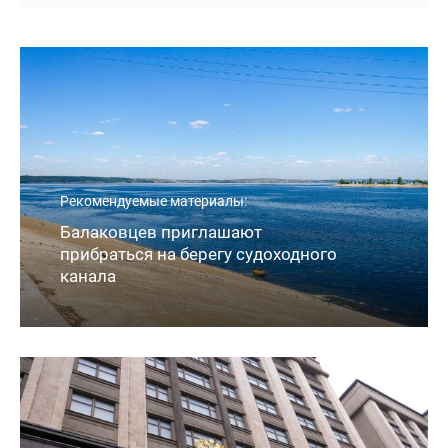
Рекомендуемые материалы:
Балаковцев приглашают
прибраться на берегу судоходного
канала