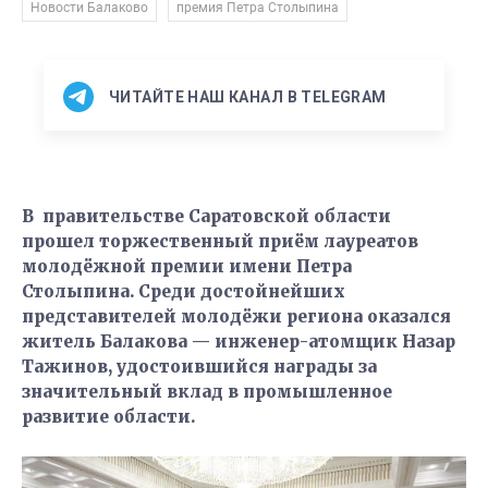
,
Новости Балаково
премия Петра Столыпина
ЧИТАЙТЕ НАШ КАНАЛ В TELEGRAM
В правительстве Саратовской области
прошел торжественный приём лауреатов
молодёжной премии имени Петра
Столыпина. Среди достойнейших
представителей молодёжи региона оказался
житель Балакова — инженер-атомщик Назар
Тажинов, удостоившийся награды за
значительный вклад в промышленное
развитие области.