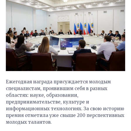
Ежегодная награда присуждается молодым
специалистам, проявившим себя в разных
областях: науке, образовании,
предпринимательстве, культуре и
информационных технологиях. За свою историю
премия отметила уже свыше 200 перспективных
молодых талантов.