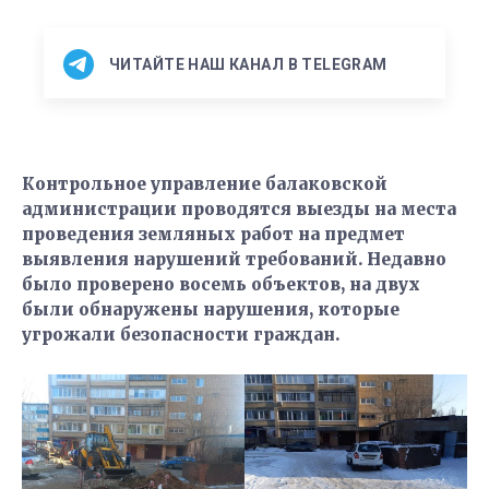
ЧИТАЙТЕ НАШ КАНАЛ В TELEGRAM
Контрольное управление балаковской
администрации проводятся выезды на места
проведения земляных работ на предмет
выявления нарушений требований. Недавно
было проверено восемь объектов, на двух
были обнаружены нарушения, которые
угрожали безопасности граждан.