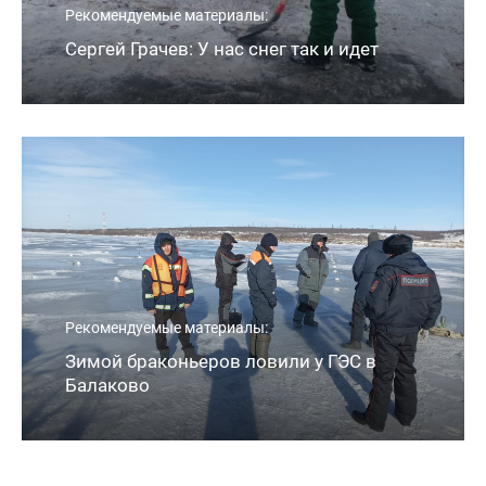
Рекомендуемые материалы:
Сергей Грачев: У нас снег так и идет
Рекомендуемые материалы:
Зимой браконьеров ловили у ГЭС в
Балаково