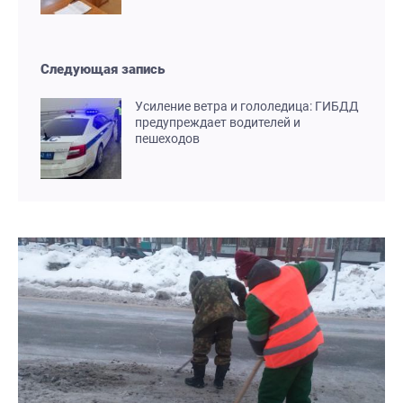
Следующая запись
Усиление ветра и гололедица: ГИБДД
предупреждает водителей и
пешеходов