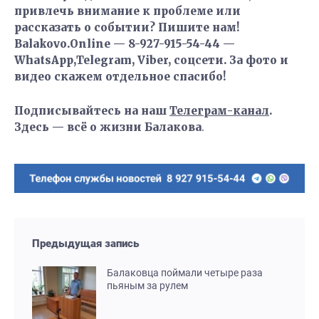
привлечь внимание к проблеме или
рассказать о событии? Пишите нам!
Balakovo.Online — 8-927-915-54-44 —
WhatsApp,Telegram, Viber, соцсети. За фото и
видео скажем отдельное спасибо!
Подписывайтесь на наш
Телеграм-канал
.
Здесь — всё о жизни Балакова
.
Предыдущая запись
Балаковца поймали четыре раза
пьяным за рулем