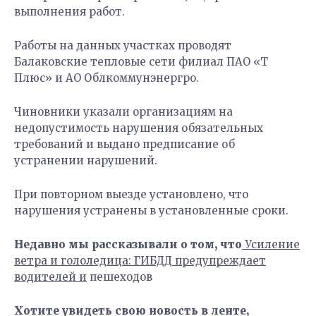
выполнения работ.
Работы на данных участках проводят
Балаковские тепловые сети филиал ПАО «Т
Плюс» и АО Облкоммунэнергро.
Чиновники указали организациям на
недопустимость нарушения обязательных
требований и выдано предписание об
устранении нарушений.
При повторном выезде установлено, что
нарушения устранены в установленные сроки.
Недавно мы рассказывали о том, что
Усиление
ветра и гололедица: ГИБДД предупреждает
водителей и
пешеходов
Хотите увидеть свою новость в ленте,