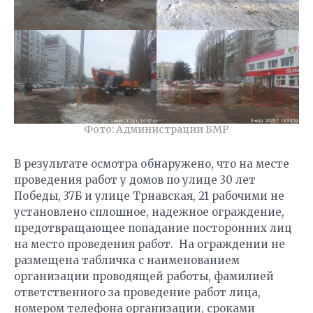
Фото: Администрации БМР
В результате осмотра обнаружено, что на месте
проведения работ у домов по улице 30 лет
Победы, 37Б и улице Трнавская, 21 рабочими не
установлено сплошное, надежное ограждение,
предотвращающее попадание посторонних лиц
на место проведения работ. На ограждении не
размещена табличка с наименованием
организации проводящей работы, фамилией
ответственного за проведение работ лица,
номером телефона организации, сроками